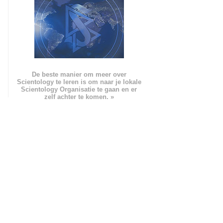
De beste manier om meer over
Scientology te leren is om naar je lokale
Scientology Organisatie te gaan en er
zelf achter te komen. »