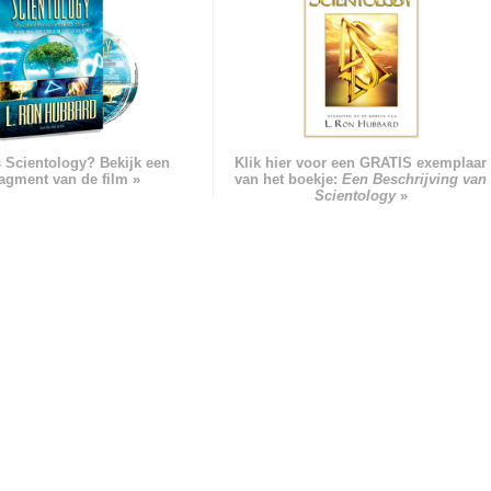
s Scientology? Bekijk een
Klik hier voor een GRATIS exemplaar
ragment van de film »
van het boekje:
Een Beschrijving van
Scientology
»