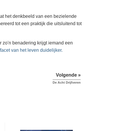
t het denkbeeld van een bezielende
eerd tot een praktijk die uitsluitend tot
r zo'n benadering krijgt iemand een
facet van het leven duidelijker.
Volgende »
De Acht Drijfveren