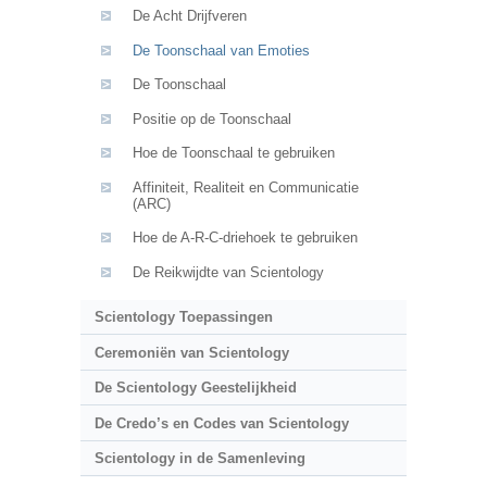
De Acht Drijfveren
De Toonschaal van Emoties
De Toonschaal
Positie op de Toonschaal
Hoe de Toonschaal te gebruiken
Affiniteit, Realiteit en Communicatie
(ARC)
Hoe de A-R-C-driehoek te gebruiken
De Reikwijdte van Scientology
Scientology Toepassingen
Ceremoniën van Scientology
De Scientology Geestelijkheid
De Credo’s en Codes van Scientology
Scientology in de Samenleving