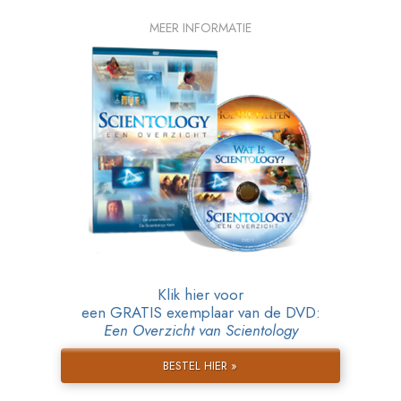
MEER INFORMATIE
Klik hier voor
een GRATIS exemplaar van de DVD:
Een Overzicht van Scientology
BESTEL HIER »