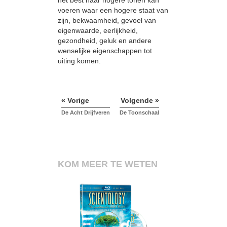
voeren waar een hogere staat van
zijn, bekwaamheid, gevoel van
eigenwaarde, eerlijkheid,
gezondheid, geluk en andere
wenselijke eigenschappen tot
uiting komen.
« Vorige
Volgende »
De Acht Drijfveren
De Toonschaal
KOM MEER TE WETEN