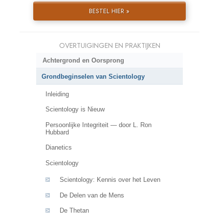
BESTEL HIER »
OVERTUIGINGEN EN PRAKTIJKEN
Achtergrond en Oorsprong
Grondbeginselen van Scientology
Inleiding
Scientology is Nieuw
Persoonlijke Integriteit — door L. Ron
Hubbard
Dianetics
Scientology
Scientology: Kennis over het Leven
De Delen van de Mens
De Thetan