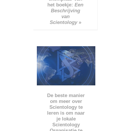
het boekje:
Een
Beschrijving
van
Scientology
»
De beste manier
om meer over
Scientology te
leren is om naar
je lokale
Scientology
Organisatie te