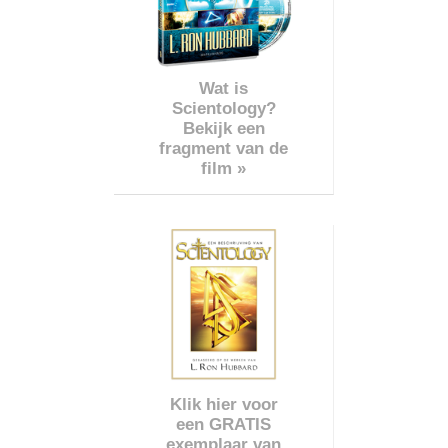
Wat is
Scientology?
Bekijk een
fragment van de
film »
Klik hier voor
een GRATIS
exemplaar van