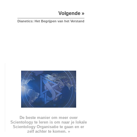
Volgende »
Dianetics: Het Begrijpen van het Verstand
De beste manier om meer over
Scientology te leren is om naar je lokale
Scientology Organisatie te gaan en er
zelf achter te komen. »