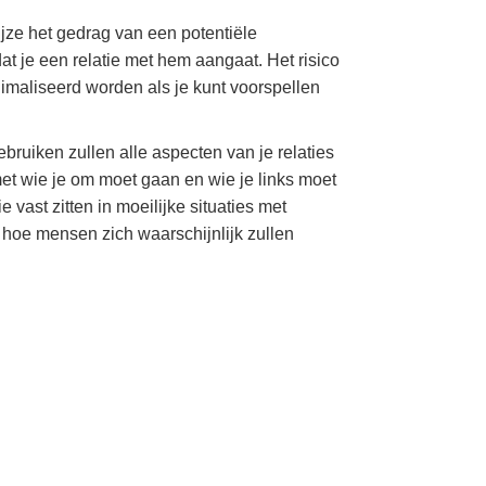
jze het gedrag van een potentiële
at je een relatie met hem aangaat. Het risico
nimaliseerd worden als je kunt voorspellen
bruiken zullen alle aspecten van je relaties
et wie je om moet gaan en wie je links moet
e vast zitten in moeilijke situaties met
et hoe mensen zich waarschijnlijk zullen