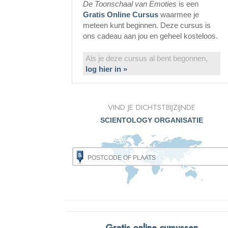
De Toonschaal van Emoties
is een
Gratis Online Cursus
waarmee je
meteen kunt beginnen. Deze cursus is
ons cadeau aan jou en geheel kosteloos.
Als je deze cursus al bent begonnen,
log hier in »
VIND JE DICHTSTBIJZIJNDE
SCIENTOLOGY ORGANISATIE