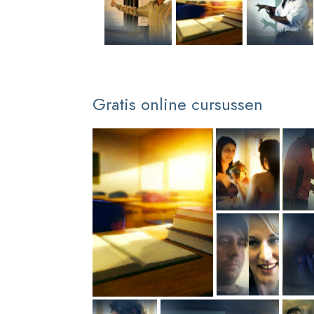
Gratis online cursussen