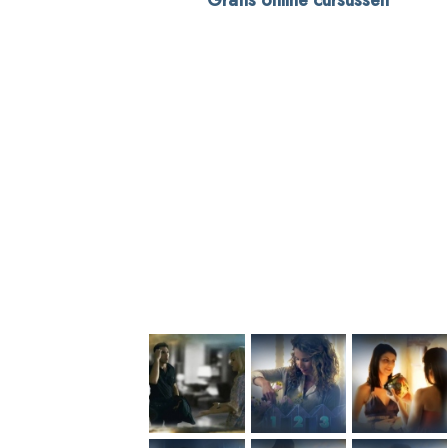
Gratis online cursussen