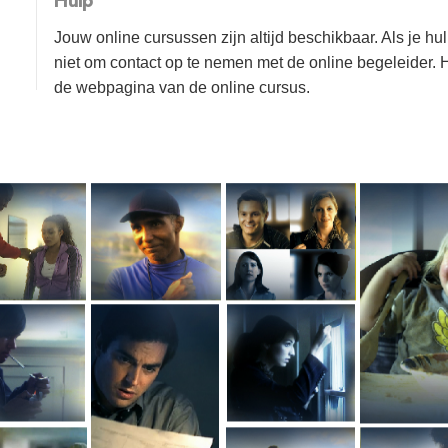
Hulp
Jouw online cursussen zijn altijd beschikbaar. Als je hu
niet om contact op te nemen met de online begeleider. Hi
de webpagina van de online cursus.