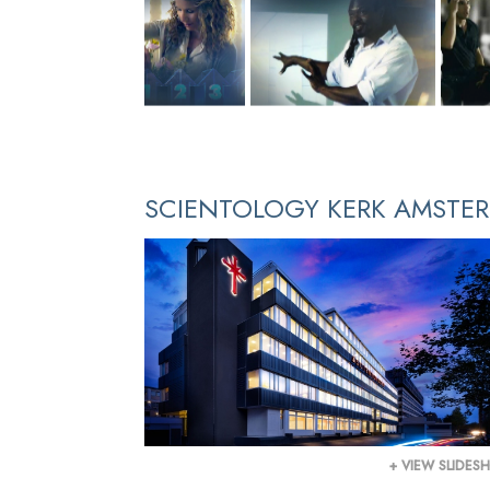
SCIENTOLOGY KERK AMSTE
+ VIEW SLIDE