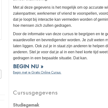
Met al deze gegevens is het mogelijk om op accurate wi
zakenpartner, werknemer of vriend te voorspellen, voord
dat je loopt bij interactie kan vermeden worden of gemi
hoe mensen zich zullen gedragen.
Door de informatie van deze cursus te begrijpen en te ge
waardevoller en bevredigender worden. Je zult weten m
laten liggen. Ook zul je in staat zijn anderen te helpen di
anderen. Stel je voor dat je al in een heel korte tijd we
gedragen in een bepaalde situatie. Dat kan.
BEGIN NU »
Begin met je Gratis Online Cursus.
Cursusgegevens
Studiegemak