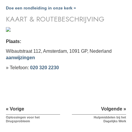
Doe een rondleiding in onze kerk »
KAART & ROUTEBESCHRIJVING
Plaats:
Wibautstraat 112, Amsterdam, 1091 GP,
Nederland
aanwijzingen
» Telefoon:
020 320 2230
« Vorige
Volgende »
Oplossingen voor het
Hulpmiddelen bij het
Drugsprobleem
Dagelijks Werk