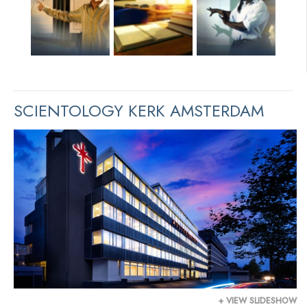
SCIENTOLOGY KERK AMSTERDAM
+ VIEW SLIDESHOW