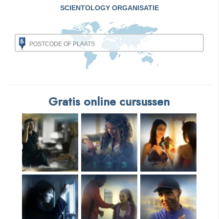
SCIENTOLOGY ORGANISATIE
Gratis online cursussen