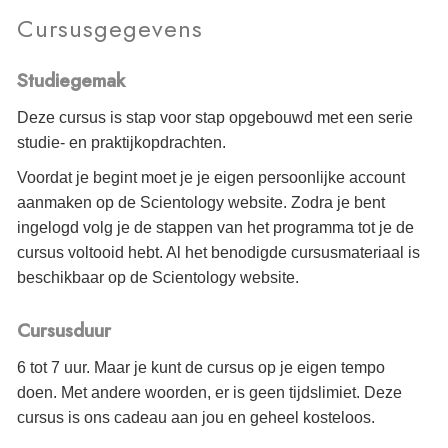
Cursusgegevens
Studiegemak
Deze cursus is stap voor stap opgebouwd met een serie
studie- en praktijkopdrachten.
Voordat je begint moet je je eigen persoonlijke account
aanmaken op de Scientology website. Zodra je bent
ingelogd volg je de stappen van het programma tot je de
cursus voltooid hebt. Al het benodigde cursusmateriaal is
beschikbaar op de Scientology website.
Cursusduur
6 tot 7 uur. Maar je kunt de cursus op je eigen tempo
doen. Met andere woorden, er is geen tijdslimiet. Deze
cursus is ons cadeau aan jou en geheel kosteloos.