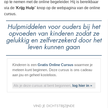
op te nemen met de online begeleider. Hij is bereikbaar
via de '
Krijg Hulp
" knop op de webpagina van de online
cursus.
Hulpmiddelen voor ouders bij het
opvoeden van kinderen zodat ze
gelukkig en zelfverzekerd door het
leven kunnen gaan
Kinderen
is een
Gratis Online Cursus
waarmee je
meteen kunt beginnen. Deze cursus is ons cadeau
aan jou en geheel kosteloos.
Als je deze cursus al bent begonnen,
log hier in »
VIND JE DICHTSTBIJZIJNDE