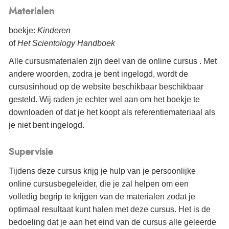
Materialen
boekje:
Kinderen
of
Het Scientology Handboek
Alle cursusmaterialen zijn deel van de online cursus . Met
andere woorden, zodra je bent ingelogd, wordt de
cursusinhoud op de website beschikbaar beschikbaar
gesteld. Wij raden je echter wel aan om het boekje te
downloaden of dat je het koopt als referentiemateriaal als
je niet bent ingelogd.
Supervisie
Tijdens deze cursus krijg je hulp van je persoonlijke
online cursusbegeleider, die je zal helpen om een
volledig begrip te krijgen van de materialen zodat je
optimaal resultaat kunt halen met deze cursus. Het is de
bedoeling dat je aan het eind van de cursus alle geleerde