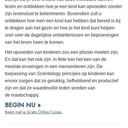
lezen en ontdekken hoe je een kind kan opvoeden zonder
zijn levenslust te belemmeren. Bovendien zult u
ontdekken hoe men een kind kan hebben dat bereid is bij
te dragen aan het gezin en hoe je het kind kunt helpen
snel over de dagelijkse ontsteltenissen en beproevingen
van het leven heen te komen.
Het opvoeden van kinderen zou een plezier moeten zijn.
En dat kan het ook zijn. In feite kan het een van de
mooiste ervaringen in een mensenleven zijn. De
toepassing van Scientology principes op kinderen kan
ervoor zorgen dat ze gelukkig, liefhebbend en productief
zijn en dat ze waardevolle leden worden van
de maatschappij.
BEGIN NU »
Begin met je Gratis Online Cursus.