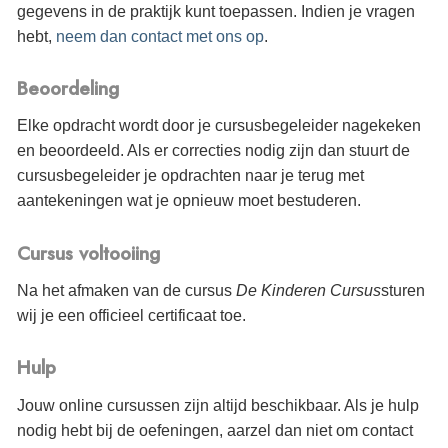
gegevens in de praktijk kunt toepassen. Indien je vragen
hebt,
neem dan contact met ons op
.
Beoordeling
Elke opdracht wordt door je cursusbegeleider nagekeken
en beoordeeld. Als er correcties nodig zijn dan stuurt de
cursusbegeleider je opdrachten naar je terug met
aantekeningen wat je opnieuw moet bestuderen.
Cursus voltooiing
Na het afmaken van de cursus
De Kinderen Cursus
sturen
wij je een officieel certificaat
toe.
Hulp
Jouw online cursussen zijn altijd beschikbaar. Als je hulp
nodig hebt bij de oefeningen, aarzel dan niet om contact