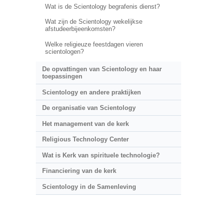
Wat is de Scientology begrafenis dienst?
Wat zijn de Scientology wekelijkse
afstudeerbijeenkomsten?
Welke religieuze feestdagen vieren
scientologen?
De opvattingen van Scientology en haar
toepassingen
Scientology en andere praktijken
De organisatie van Scientology
Het management van de kerk
Religious Technology Center
Wat is Kerk van spirituele technologie?
Financiering van de kerk
Scientology in de Samenleving