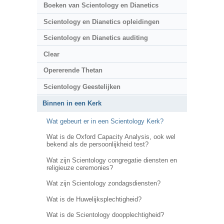
Boeken van Scientology en Dianetics
Scientology en Dianetics opleidingen
Scientology en Dianetics auditing
Clear
Opererende Thetan
Scientology Geestelijken
Binnen in een Kerk
Wat gebeurt er in een Scientology Kerk?
Wat is de Oxford Capacity Analysis, ook wel
bekend als de persoonlijkheid test?
Wat zijn Scientology congregatie diensten en
religieuze ceremonies?
Wat zijn Scientology zondagsdiensten?
Wat is de Huwelijksplechtigheid?
Wat is de Scientology doopplechtigheid?