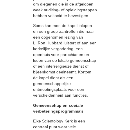
om diegenen die in de afgelopen
week auditing- of opleidingstappen
hebben voltooid te bevestigen.
Soms kan men de kapel inlopen
en een groep aantreffen die naar
een opgenomen lezing van
L. Ron Hubbard luistert of aan een
kerkelijke vergadering, een
openhuis voor parochianen en
leden van de lokale gemeenschap
of een interreligieuze dienst of
bijeenkomst deelneemt. Kortom,
de kapel dient als een
gemeenschappelijke
ontmoetingsplaats voor een
verscheidenheid aan functies.
Gemeenschap en sociale
verbeteringsprogramma's
Elke Scientology Kerk is een
centraal punt waar vele