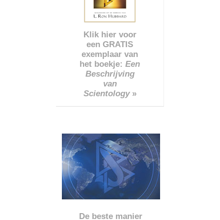
Klik hier voor
een GRATIS
exemplaar van
het boekje:
Een
Beschrijving
van
Scientology
»
De beste manier