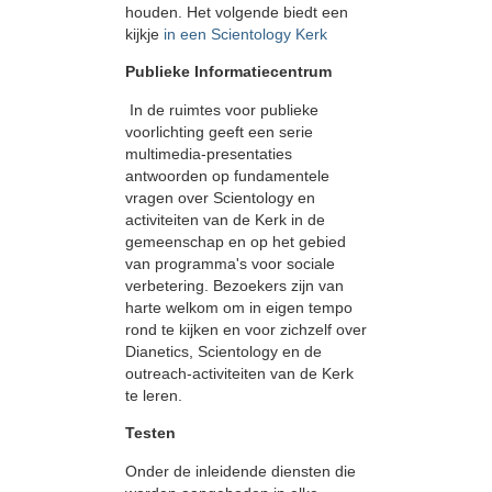
houden. Het volgende biedt een
kijkje
in een Scientology Kerk
Publieke Informatiecentrum
In de ruimtes voor publieke
voorlichting geeft een serie
multimedia-presentaties
antwoorden op fundamentele
vragen over Scientology en
activiteiten van de Kerk in de
gemeenschap en op het gebied
van programma's voor sociale
verbetering. Bezoekers zijn van
harte welkom om in eigen tempo
rond te kijken en voor zichzelf over
Dianetics, Scientology en de
outreach-activiteiten van de Kerk
te leren.
Testen
Onder de inleidende diensten die