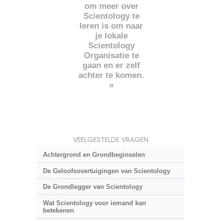
om meer over
Scientology te
leren is om naar
je lokale
Scientology
Organisatie te
gaan en er zelf
achter te komen.
»
VEELGESTELDE VRAGEN
Achtergrond en Grondbeginselen
De Geloofsovertuigingen van Scientology
De Grondlegger van Scientology
Wat Scientology voor iemand kan
betekenen