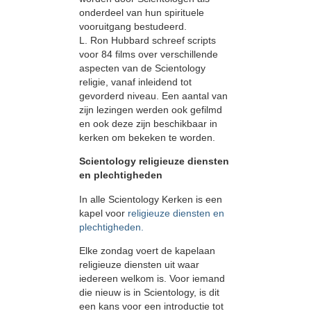
onderdeel van hun spirituele
vooruitgang bestudeerd.
L. Ron Hubbard schreef scripts
voor 84 films over verschillende
aspecten van de Scientology
religie, vanaf inleidend tot
gevorderd niveau. Een aantal van
zijn lezingen werden ook gefilmd
en ook deze zijn beschikbaar in
kerken om bekeken te worden.
Scientology religieuze diensten
en plechtigheden
In alle Scientology Kerken is een
kapel voor
religieuze diensten en
plechtigheden.
Elke zondag voert de kapelaan
religieuze diensten uit waar
iedereen welkom is. Voor iemand
die nieuw is in Scientology, is dit
een kans voor een introductie tot