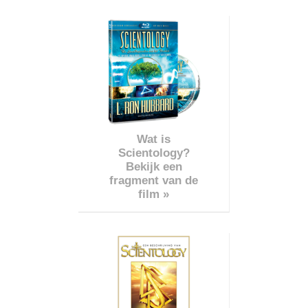
Wat is
Scientology?
Bekijk een
fragment van de
film »