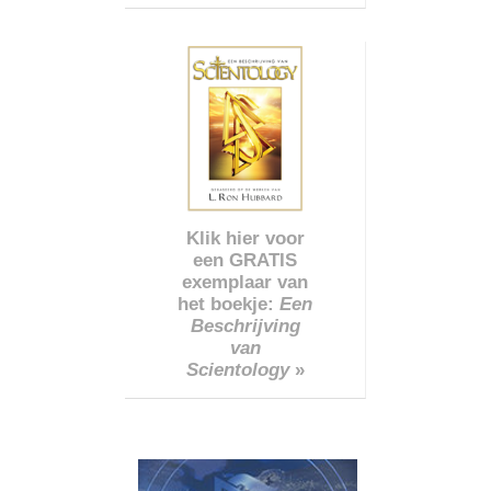
Klik hier voor
een GRATIS
exemplaar van
het boekje:
Een
Beschrijving
van
Scientology
»