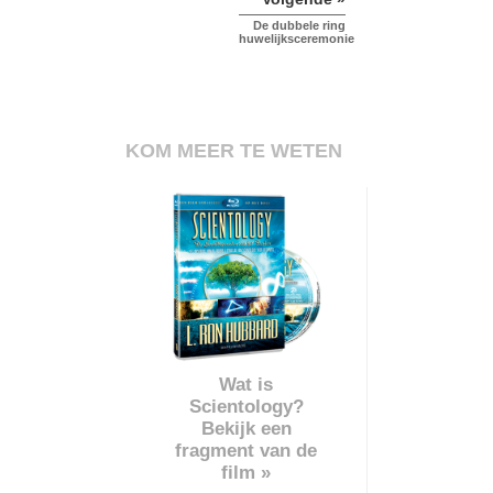
De dubbele ring
huwelijksceremonie
KOM MEER TE WETEN
Wat is
Scientology?
Bekijk een
fragment van de
film »