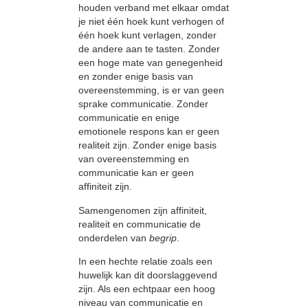
houden verband met elkaar omdat
je niet één hoek kunt verhogen of
één hoek kunt verlagen, zonder
de andere aan te tasten. Zonder
een hoge mate van genegenheid
en zonder enige basis van
overeenstemming, is er van geen
sprake communicatie. Zonder
communicatie en enige
emotionele respons kan er geen
realiteit zijn. Zonder enige basis
van overeenstemming en
communicatie kan er geen
affiniteit zijn.
Samengenomen zijn affiniteit,
realiteit en communicatie de
onderdelen van
begrip
.
In een hechte relatie zoals een
huwelijk kan dit doorslaggevend
zijn. Als een echtpaar een hoog
niveau van communicatie en