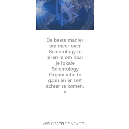
De beste manier
om meer over
Scientology te
leren is om naar
je lokale
Scientology
Organisatie te
gaan en er zelf
achter te komen.
»
VEELGESTELDE VRAGEN