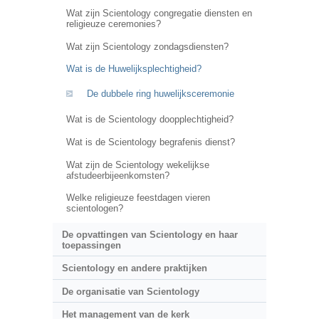
Wat zijn Scientology congregatie diensten en
religieuze ceremonies?
Wat zijn Scientology zondagsdiensten?
Wat is de Huwelijksplechtigheid?
De dubbele ring huwelijksceremonie
Wat is de Scientology doopplechtigheid?
Wat is de Scientology begrafenis dienst?
Wat zijn de Scientology wekelijkse
afstudeerbijeenkomsten?
Welke religieuze feestdagen vieren
scientologen?
De opvattingen van Scientology en haar
toepassingen
Scientology en andere praktijken
De organisatie van Scientology
Het management van de kerk