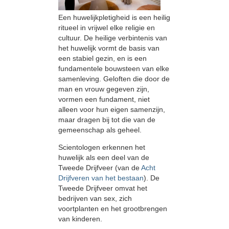
Een huwelijkpletigheid is een heilig
ritueel in vrijwel elke religie en
cultuur. De heilige verbintenis van
het huwelijk vormt de basis van
een stabiel gezin, en is een
fundamentele bouwsteen van elke
samenleving. Geloften die door de
man en vrouw gegeven zijn,
vormen een fundament, niet
alleen voor hun eigen samenzijn,
maar dragen bij tot die van de
gemeenschap als geheel.
Scientologen erkennen het
huwelijk als een deel van de
Tweede Drijfveer (van de
Acht
Drijfveren van het bestaan
). De
Tweede Drijfveer omvat het
bedrijven van sex, zich
voortplanten en het grootbrengen
van kinderen.