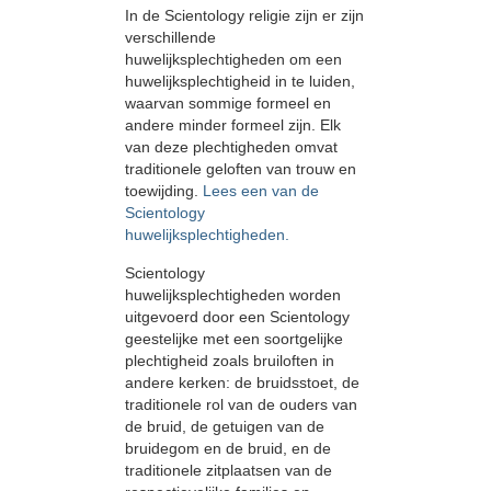
In de Scientology religie zijn er zijn
verschillende
huwelijksplechtigheden om een
huwelijksplechtigheid in te luiden,
waarvan sommige formeel en
andere minder formeel zijn. Elk
van deze plechtigheden omvat
traditionele geloften van trouw en
toewijding.
Lees een van de
Scientology
huwelijksplechtigheden.
Scientology
huwelijksplechtigheden worden
uitgevoerd door een Scientology
geestelijke met een soortgelijke
plechtigheid zoals bruiloften in
andere kerken: de bruidsstoet, de
traditionele rol van de ouders van
de bruid, de getuigen van de
bruidegom en de bruid, en de
traditionele zitplaatsen van de