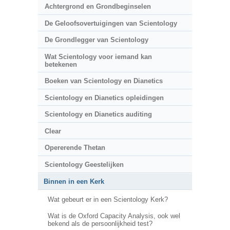
Achtergrond en Grondbeginselen
De Geloofsovertuigingen van Scientology
De Grondlegger van Scientology
Wat Scientology voor iemand kan
betekenen
Boeken van Scientology en Dianetics
Scientology en Dianetics opleidingen
Scientology en Dianetics auditing
Clear
Opererende Thetan
Scientology Geestelijken
Binnen in een Kerk
Wat gebeurt er in een Scientology Kerk?
Wat is de Oxford Capacity Analysis, ook wel
bekend als de persoonlijkheid test?