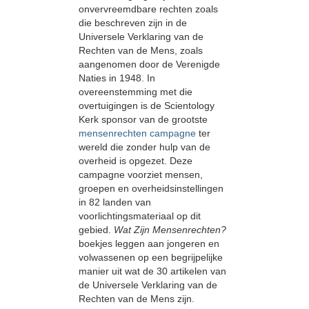
onvervreemdbare rechten zoals
die beschreven zijn in de
Universele Verklaring van de
Rechten van de Mens, zoals
aangenomen door de Verenigde
Naties in 1948. In
overeenstemming met die
overtuigingen is de Scientology
Kerk sponsor van de grootste
mensenrechten campagne
ter
wereld die zonder hulp van de
overheid is opgezet. Deze
campagne voorziet mensen,
groepen en overheidsinstellingen
in 82 landen van
voorlichtingsmateriaal op dit
gebied.
Wat Zijn Mensenrechten?
boekjes leggen aan jongeren en
volwassenen op een begrijpelijke
manier uit wat de 30 artikelen van
de Universele Verklaring van de
Rechten van de Mens zijn.