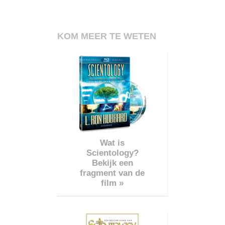
KOM MEER TE WETEN
Wat is
Scientology?
Bekijk een
fragment van de
film »