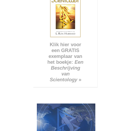
Klik hier voor
een GRATIS
exemplaar van
het boekje:
Een
Beschrijving
van
Scientology
»