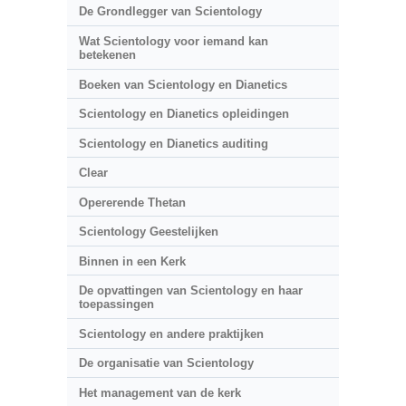
De Grondlegger van Scientology
Wat Scientology voor iemand kan
betekenen
Boeken van Scientology en Dianetics
Scientology en Dianetics opleidingen
Scientology en Dianetics auditing
Clear
Opererende Thetan
Scientology Geestelijken
Binnen in een Kerk
De opvattingen van Scientology en haar
toepassingen
Scientology en andere praktijken
De organisatie van Scientology
Het management van de kerk