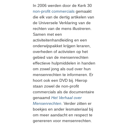
In 2006 werden door de Kerk 30
non-profit commercials
gemaakt
die elk van de dertig artikelen van
de Universele Verklaring van de
rechten van de mens illustreren.
Samen met een
activiteitenhandleiding en een
onderwijspakket krijgen leraren,
overheden of activisten op het
gebied van de mensenrechten
effectieve hulpmiddelen in handen
om zowel jong als oud over hun
mensenrechten te informeren. Er
hoort ook een DVD bij. Hierop
staan zowel de non-profit
commercials als de documentaire
genaamd
Het Verhaal over
Mensenrechten
. Verder zitten er
boekjes en ander lesmateriaal bij
om meer aandacht en respect te
genereren voor mensenrechten.