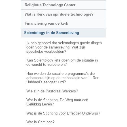
Religious Technology Center
Wat is Kerk van spirituele technologie?
Financiering van de kerk
Scientology in de Samenleving
Ik heb gehoord dat scientologen goede dingen
doen voor de samenleving. Wat zijn
specifieke voorbeelden?
Kan Scientology iets doen om de situatie in
de wereld te verbeteren?
Hoe worden de seculiere programma's die
gebaseerd zijn op de technologie van L. Ron
Hubbard's aangestuurd?
Wie zijn de Pastoraal Werkers?
Wat is de Stichting, De Weg naar een
Gelukkig Leven?
Wat is de Stichting voor Effectief Onderwijs?
Wat is Criminon?