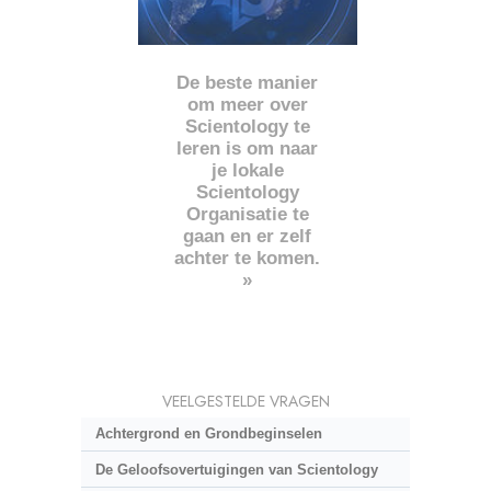
De beste manier
om meer over
Scientology te
leren is om naar
je lokale
Scientology
Organisatie te
gaan en er zelf
achter te komen.
»
VEELGESTELDE VRAGEN
Achtergrond en Grondbeginselen
De Geloofsovertuigingen van Scientology