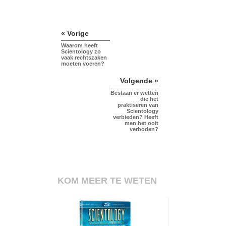
« Vorige
Waarom heeft
Scientology zo
vaak rechtszaken
moeten voeren?
Volgende »
Bestaan er wetten
die het
praktiseren van
Scientology
verbieden? Heeft
men het ooit
verboden?
KOM MEER TE WETEN