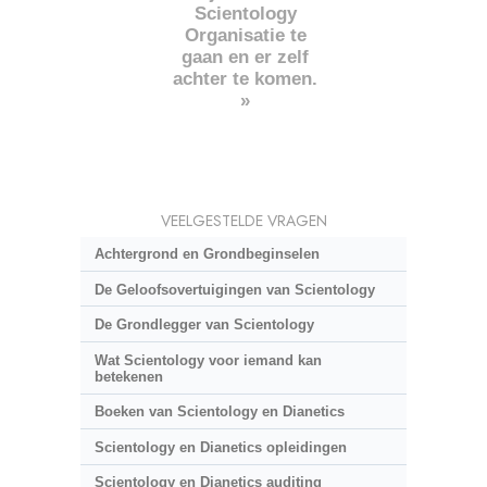
Scientology
Organisatie te
gaan en er zelf
achter te komen.
»
VEELGESTELDE VRAGEN
Achtergrond en Grondbeginselen
De Geloofsovertuigingen van Scientology
De Grondlegger van Scientology
Wat Scientology voor iemand kan
betekenen
Boeken van Scientology en Dianetics
Scientology en Dianetics opleidingen
Scientology en Dianetics auditing