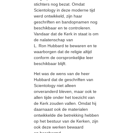
stichters nog bezat. Omdat
Scientology in deze moderne tijd
werd ontwikkeld, zijn haar
geschriften en bandopnamen nog
beschikbaar en te controleren.
Vandaar dat de Kerk in staat is om
de nalatenschap van
L. Ron Hubbard te bewaren en te
waarborgen dat de religie altijd
conform de oorspronkelijke leer
beschikbaar blijft.
Het was de wens van de heer
Hubbard dat de geschriften van
Scientology niet alleen
onveranderd bleven, maar ook te
allen tijde onder het toezicht van
de Kerk zouden vallen. Omdat hij
daarnaast ook de materialen
ontwikkelde die betrekking hebben
op het bestuur van de Kerken, zijn
ook deze werken bewaard