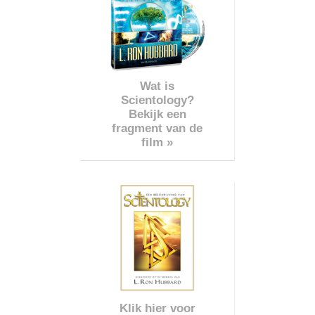
Wat is
Scientology?
Bekijk een
fragment van de
film »
Klik hier voor