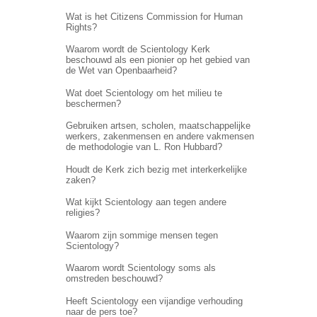
Wat is het Citizens Commission for Human
Rights?
Waarom wordt de Scientology Kerk
beschouwd als een pionier op het gebied van
de Wet van Openbaarheid?
Wat doet Scientology om het milieu te
beschermen?
Gebruiken artsen, scholen, maatschappelijke
werkers, zakenmensen en andere vakmensen
de methodologie van L. Ron Hubbard?
Houdt de Kerk zich bezig met interkerkelijke
zaken?
Wat kijkt Scientology aan tegen andere
religies?
Waarom zijn sommige mensen tegen
Scientology?
Waarom wordt Scientology soms als
omstreden beschouwd?
Heeft Scientology een vijandige verhouding
naar de pers toe?