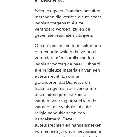
en beschermd.
Scientology en Dianetics bevatten
methoden die werken als ze exact
worden toegepast. Als ze
veranderd worden, zullen de
gewenste resultaten uitblijven.
Om de geschriften te beschermen
en ervoor te waken dat ze nooit
veranderd of misbruikt konden
worden voorzag de heer Hubbard
alle religieuze materialen van een
auteursrecht. En om te
garanderen dat Dianetics en
Scientology niet voor verkeerde
doeleinden gebruikt konden
worden, voorzag hij veel van de
woorden en symbolen die de
religie aanduiden van een
handelsmerk. Deze
auteursrechten en handelsmerken
vormen een juridisch mechanisme