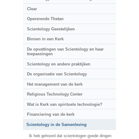
Clear
Opererende Thetan
Scientology Geestelijken
Binnen in een Kerk
De opvattingen van Scientology en haar
toepassingen
Scientology en andere praktijken
De organisatie van Scientology
Het management van de kerk
Religious Technology Center
Wat is Kerk van spirituele technologie?
Financiering van de kerk
Scientology in de Samenleving
Ik heb gehoord dat scientologen goede dingen