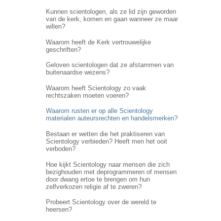
Kunnen scientologen, als ze lid zijn geworden
van de kerk, komen en gaan wanneer ze maar
willen?
Waarom heeft de Kerk vertrouwelijke
geschriften?
Geloven scientologen dat ze afstammen van
buitenaardse wezens?
Waarom heeft Scientology zo vaak
rechtszaken moeten voeren?
Waarom rusten er op alle Scientology
materialen auteursrechten en handelsmerken?
Bestaan er wetten die het praktiseren van
Scientology verbieden? Heeft men het ooit
verboden?
Hoe kijkt Scientology naar mensen die zich
bezighouden met deprogrammeren of mensen
door dwang ertoe te brengen om hun
zelfverkozen religie af te zweren?
Probeert Scientology over de wereld te
heersen?