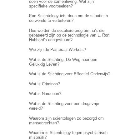
doen voor de samenleving. Wat zijn
specifieke voorbeelden?
Kan Scientology iets doen om de situatie in
de wereld te verbeteren?
Hoe worden de seculiere programma's die
gebaseerd zijn op de technologie van L. Ron
Hubbard's aangestuurd?
Wie zijn de Pastoraal Werkers?
Wat is de Stichting, De Weg naar een
Gelukkig Leven?
Wat is de Stichting voor Effectief Onderwijs?
Wat is Criminon?
Wat is Narconon?
Wat is de Stichting voor een drugsvrije
wereld?
Waarom zijn scientologen zo bezorgd om
mensenrechten?
Waarom is Scientology tegen psychiatrisch
misbruik?