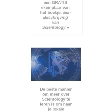
een GRATIS
exemplaar van
het boekje:
Een
Beschrijving
van
Scientology
»
De beste manier
om meer over
Scientology te
leren is om naar
je lokale