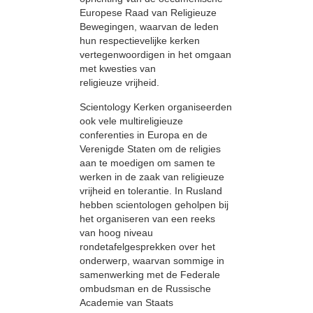
Europese Raad van Religieuze
Bewegingen, waarvan de leden
hun respectievelijke kerken
vertegenwoordigen in het omgaan
met kwesties van
religieuze vrijheid.
Scientology Kerken organiseerden
ook vele multireligieuze
conferenties in Europa en de
Verenigde Staten om de religies
aan te moedigen om samen te
werken in de zaak van religieuze
vrijheid en tolerantie. In Rusland
hebben scientologen geholpen bij
het organiseren van een reeks
van hoog niveau
rondetafelgesprekken over het
onderwerp, waarvan sommige in
samenwerking met de Federale
ombudsman en de Russische
Academie van Staats