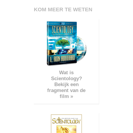
KOM MEER TE WETEN
Wat is
Scientology?
Bekijk een
fragment van de
film »