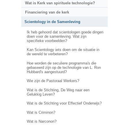
Wat is Kerk van spirituele technologie?
Financiering van de kerk
Scientology in de Samenleving
Ik heb gehoord dat scientologen goede dingen
doen voor de samenleving. Wat zijn
specifieke voorbeelden?
Kan Scientology iets doen om de situatie in
de wereld te verbeteren?
Hoe worden de seculiere programma's die
gebaseerd zijn op de technologie van L. Ron
Hubbard's aangestuurd?
Wie zijn de Pastoraal Werkers?
Wat is de Stichting, De Weg naar een
Gelukkig Leven?
Wat is de Stichting voor Effectief Onderwijs?
Wat is Criminon?
Wat is Narconon?