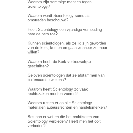
Waarom zijn sommige mensen tegen
Scientology?
Waarom wordt Scientology soms als
omstreden beschouwd?
Heeft Scientology een vijandige verhouding
naar de pers toe?
Kunnen scientologen, als ze lid zijn geworden
van de kerk, komen en gaan wanneer ze maar
willen?
Waarom heeft de Kerk vertrouwelijke
geschriften?
Geloven scientologen dat ze afstammen van
buitenaardse wezens?
Waarom heeft Scientology zo vaak
rechtszaken moeten voeren?
Waarom rusten er op alle Scientology
materialen auteursrechten en handelsmerken?
Bestaan er wetten die het praktiseren van
Scientology verbieden? Heeft men het ooit
verboden?