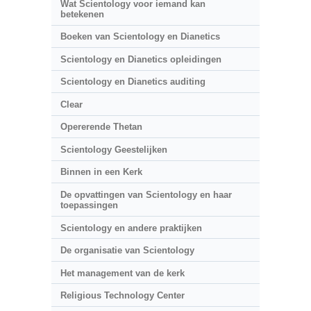
Wat Scientology voor iemand kan
betekenen
Boeken van Scientology en Dianetics
Scientology en Dianetics opleidingen
Scientology en Dianetics auditing
Clear
Opererende Thetan
Scientology Geestelijken
Binnen in een Kerk
De opvattingen van Scientology en haar
toepassingen
Scientology en andere praktijken
De organisatie van Scientology
Het management van de kerk
Religious Technology Center