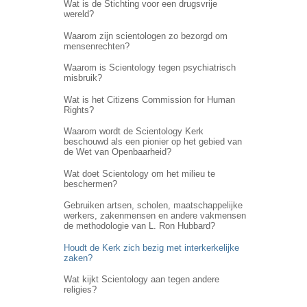
Wat is de Stichting voor een drugsvrije
wereld?
Waarom zijn scientologen zo bezorgd om
mensenrechten?
Waarom is Scientology tegen psychiatrisch
misbruik?
Wat is het Citizens Commission for Human
Rights?
Waarom wordt de Scientology Kerk
beschouwd als een pionier op het gebied van
de Wet van Openbaarheid?
Wat doet Scientology om het milieu te
beschermen?
Gebruiken artsen, scholen, maatschappelijke
werkers, zakenmensen en andere vakmensen
de methodologie van L. Ron Hubbard?
Houdt de Kerk zich bezig met interkerkelijke
zaken?
Wat kijkt Scientology aan tegen andere
religies?