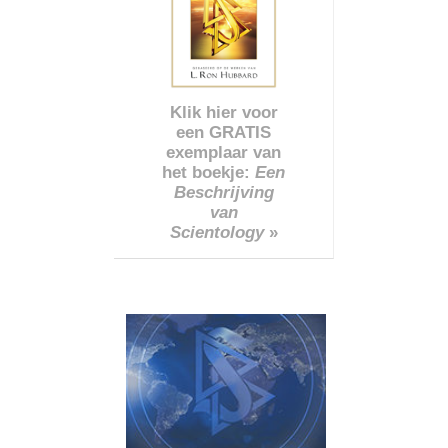
Klik hier voor
een GRATIS
exemplaar van
het boekje:
Een
Beschrijving
van
Scientology
»