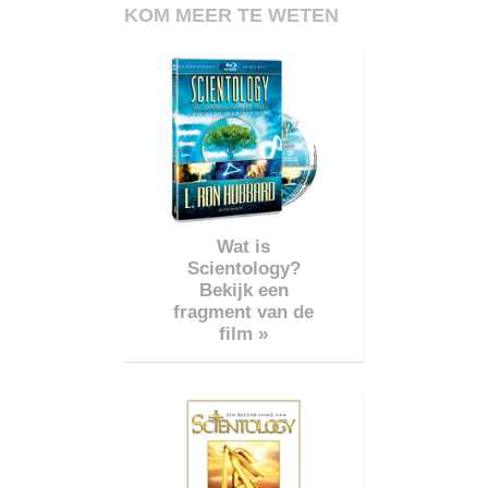
KOM MEER TE WETEN
Wat is
Scientology?
Bekijk een
fragment van de
film »