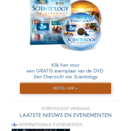
Klik hier voor
een GRATIS exemplaar van de DVD:
Een Overzicht van Scientology
BESTEL HIER »
SCIENTOLOGY VANDAAG
LAATSTE NIEUWS EN EVENEMENTEN
INTERNATIONALE EVENEMENTEN