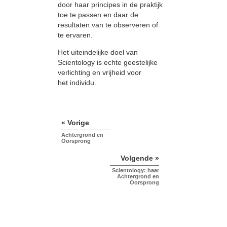
door haar principes in de praktijk
toe te passen en daar de
resultaten van te observeren of
te ervaren.
Het uiteindelijke doel van
Scientology is echte geestelijke
verlichting en vrijheid voor
het individu.
« Vorige
Achtergrond en
Oorsprong
Volgende »
Scientology: haar
Achtergrond en
Oorsprong