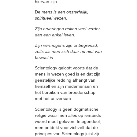
hiervan zijn:
De
mens is een onsterfelijk,
spiritueel wezen.
Zijn ervaringen reiken veel verder
dan een enkel leven.
Zijn vermogens zijn onbegrensd,
zelfs als men zich daar nu niet van
bewust is.
Scientology gelooft voorts dat de
mens in wezen goed is en dat zijn
geestelijke redding afhangt van
hemzelf en
zijn medemensen en
het bereiken van broederschap
met het universum.
Scientology is geen dogmatische
religie waar men alles op iemands
woord
moet geloven. Integendeel,
men ontdekt voor zichzelf dat de
principes
van
Scientology
juist
zijn