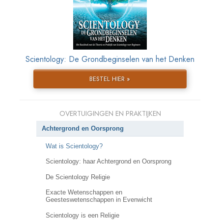
Scientology: De Grondbeginselen van het Denken
BESTEL HIER »
OVERTUIGINGEN EN PRAKTIJKEN
Achtergrond en Oorsprong
Wat is Scientology?
Scientology: haar Achtergrond en Oorsprong
De Scientology Religie
Exacte Wetenschappen en
Geesteswetenschappen in Evenwicht
Scientology is een Religie