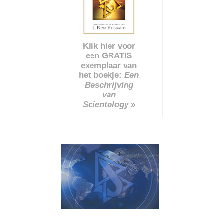
Klik hier voor
een GRATIS
exemplaar van
het boekje:
Een
Beschrijving
van
Scientology
»