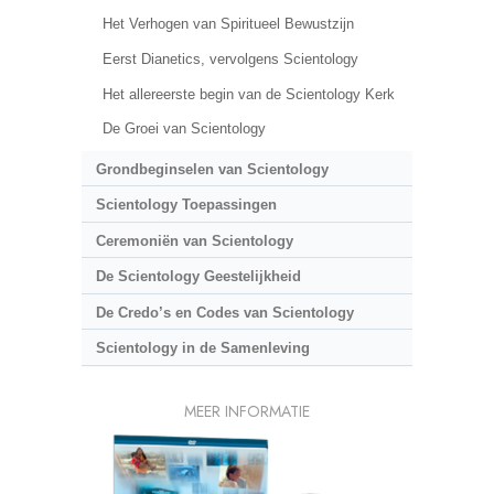
Het Verhogen van Spiritueel Bewustzijn
Eerst Dianetics, vervolgens Scientology
Het allereerste begin van de Scientology Kerk
De Groei van Scientology
Grondbeginselen van Scientology
Scientology Toepassingen
Ceremoniën van Scientology
De Scientology Geestelijkheid
De Credo’s en Codes van Scientology
Scientology in de Samenleving
MEER INFORMATIE