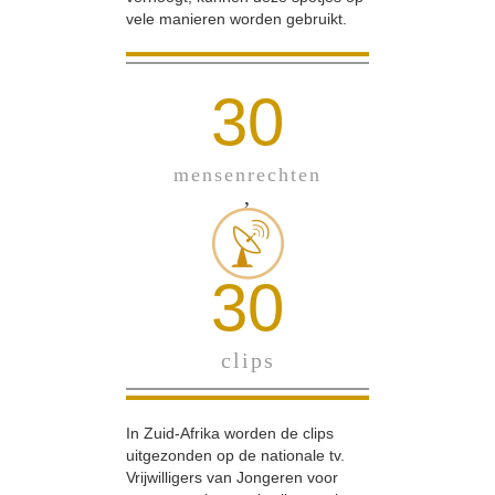
vele manieren worden gebruikt.
30
mensenrechten
,
30
clips
In Zuid-Afrika worden de clips
uitgezonden op de nationale tv.
Vrijwilligers van Jongeren voor