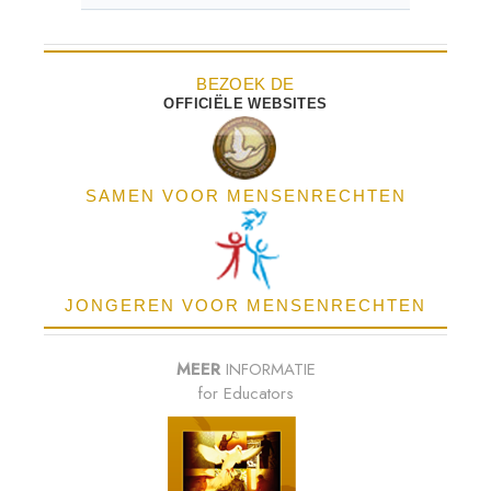
BEZOEK DE
OFFICIËLE WEBSITES
SAMEN VOOR MENSENRECHTEN
JONGEREN VOOR MENSENRECHTEN
MEER
INFORMATIE
for Educators