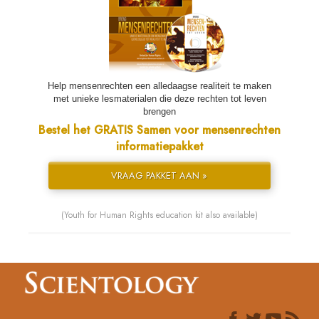
Help mensenrechten een alledaagse realiteit te maken
met unieke lesmaterialen die deze rechten tot leven
brengen
Bestel het GRATIS Samen voor mensenrechten
informatiepakket
VRAAG PAKKET AAN »
(Youth for Human Rights education kit also available)