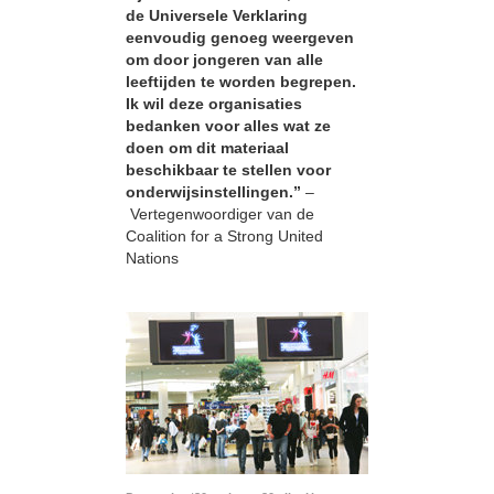
de Universele Verklaring
eenvoudig genoeg weergeven
om door jongeren van alle
leeftijden te worden begrepen.
Ik wil deze organisaties
bedanken voor alles wat ze
doen om dit materiaal
beschikbaar te stellen voor
onderwijsinstellingen.”
–
Vertegenwoordiger van de
Coalition for a Strong United
Nations