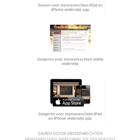
Samen voor mensenrechten iPad en
iPhone onderwijs app
Jongeren voor mensenrechten online
onderwijs
Jongeren voor mensenrechten iPad
en iPhone onderwijs app
SAMEN VOOR MENSENRECHTEN
MENSENRECHTEN WERELDWIJD TOT EEN REALITEIT