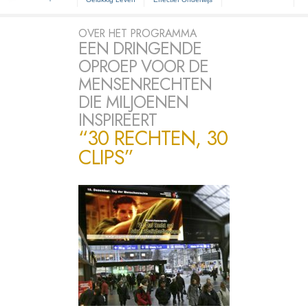
OVER HET PROGRAMMA
EEN DRINGENDE
OPROEP VOOR DE
MENSENRECHTEN
DIE MILJOENEN
INSPIREERT
“30 RECHTEN, 30
CLIPS”