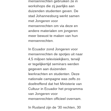
mensenrechten gebruiken ze in
workshops die zij jaarlijks aan
duizenden studenten geven. De
stad Johannesburg werkt samen
met Jongeren voor
mensenrechten om via deze en
andere materialen om jongeren
meer bewust te maken van hun
mensenrechten.
In Ecuador zond Jongeren voor
mensenrechten de spotjes uit naar
4,5 miljoen televisiekijkers, terwijl
er tegelijkertijd seminars werden
gegeven aan duizenden
leerkrachten en studenten. Deze
nationale campagne was zelfs zo
doeltreffend dat het Ministerie van
Cultuur in Ecuador het programma
van Jongeren voor
mensenrechten officieel overnam.
In Rusland zijn de ‘30 rechten, 30