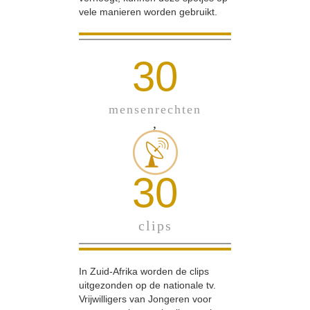
vele manieren worden gebruikt.
30
mensenrechten
,
30
clips
In Zuid-Afrika worden de clips
uitgezonden op de nationale tv.
Vrijwilligers van Jongeren voor