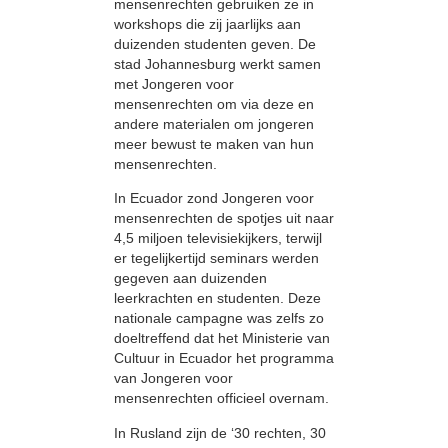
mensenrechten gebruiken ze in
workshops die zij jaarlijks aan
duizenden studenten geven. De
stad Johannesburg werkt samen
met Jongeren voor
mensenrechten om via deze en
andere materialen om jongeren
meer bewust te maken van hun
mensenrechten.
In Ecuador zond Jongeren voor
mensenrechten de spotjes uit naar
4,5 miljoen televisiekijkers, terwijl
er tegelijkertijd seminars werden
gegeven aan duizenden
leerkrachten en studenten. Deze
nationale campagne was zelfs zo
doeltreffend dat het Ministerie van
Cultuur in Ecuador het programma
van Jongeren voor
mensenrechten officieel overnam.
In Rusland zijn de ‘30 rechten, 30