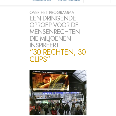
OVER HET PROGRAMMA
EEN DRINGENDE
OPROEP VOOR DE
MENSENRECHTEN
DIE MILJOENEN
INSPIREERT
“30 RECHTEN, 30
CLIPS”