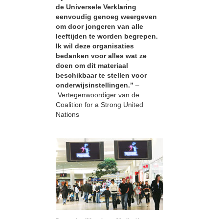
de Universele Verklaring
eenvoudig genoeg weergeven
om door jongeren van alle
leeftijden te worden begrepen.
Ik wil deze organisaties
bedanken voor alles wat ze
doen om dit materiaal
beschikbaar te stellen voor
onderwijsinstellingen.”
–
Vertegenwoordiger van de
Coalition for a Strong United
Nations