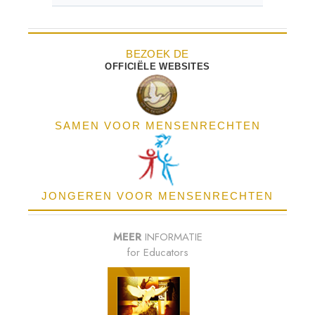
BEZOEK DE
OFFICIËLE WEBSITES
SAMEN VOOR MENSENRECHTEN
JONGEREN VOOR MENSENRECHTEN
MEER
INFORMATIE
for Educators