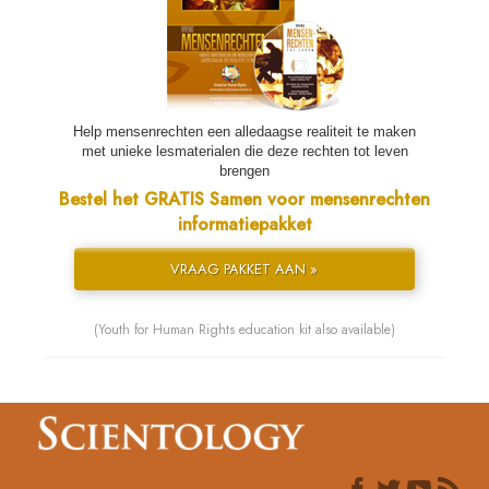
Help mensenrechten een alledaagse realiteit te maken
met unieke lesmaterialen die deze rechten tot leven
brengen
Bestel het GRATIS Samen voor mensenrechten
informatiepakket
VRAAG PAKKET AAN »
(Youth for Human Rights education kit also available)