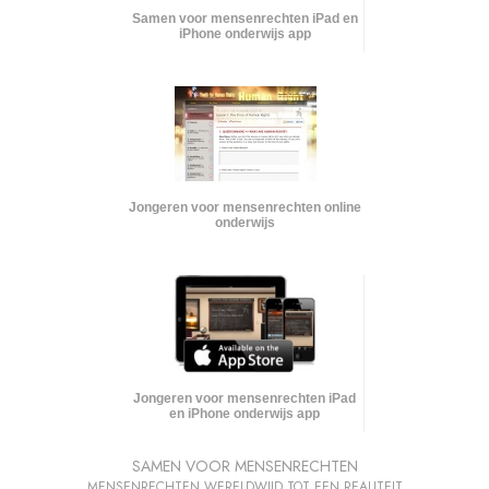
Samen voor mensenrechten iPad en
iPhone onderwijs app
Jongeren voor mensenrechten online
onderwijs
Jongeren voor mensenrechten iPad
en iPhone onderwijs app
SAMEN VOOR MENSENRECHTEN
MENSENRECHTEN WERELDWIJD TOT EEN REALITEIT