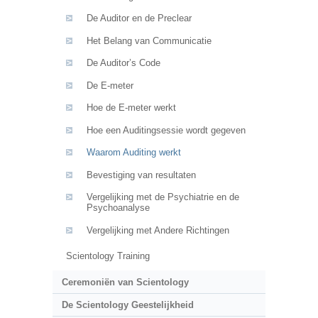
De Auditor en de Preclear
Het Belang van Communicatie
De Auditor’s Code
De E-meter
Hoe de E-meter werkt
Hoe een Auditingsessie wordt gegeven
Waarom Auditing werkt
Bevestiging van resultaten
Vergelijking met de Psychiatrie en de
Psychoanalyse
Vergelijking met Andere Richtingen
Scientology Training
Ceremoniën van Scientology
De Scientology Geestelijkheid