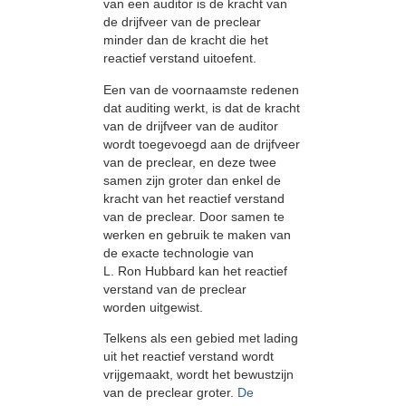
van een auditor is de kracht van
de drijfveer van de preclear
minder dan de kracht die het
reactief verstand uitoefent.
Een van de voornaamste redenen
dat auditing werkt, is dat de kracht
van de drijfveer van de auditor
wordt toegevoegd aan de drijfveer
van de preclear, en deze twee
samen zijn groter dan enkel de
kracht van het reactief verstand
van de preclear. Door samen te
werken en gebruik te maken van
de exacte technologie van
L. Ron Hubbard kan het reactief
verstand van de preclear
worden uitgewist.
Telkens als een gebied met lading
uit het reactief verstand wordt
vrijgemaakt, wordt het bewustzijn
van de preclear groter.
De