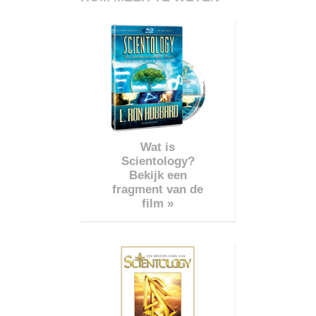
Wat is
Scientology?
Bekijk een
fragment van de
film »