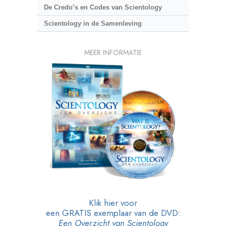
De Credo’s en Codes van Scientology
Scientology in de Samenleving
MEER INFORMATIE
Klik hier voor
een GRATIS exemplaar van de DVD:
Een Overzicht van Scientology