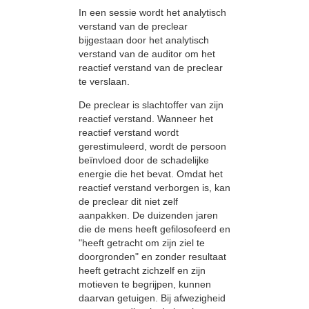
In een sessie wordt het analytisch
verstand van de preclear
bijgestaan door het analytisch
verstand van de auditor om het
reactief verstand van de preclear
te verslaan.
De preclear is slachtoffer van zijn
reactief verstand. Wanneer het
reactief verstand wordt
gerestimuleerd, wordt de persoon
beïnvloed door de schadelijke
energie die het bevat. Omdat het
reactief verstand verborgen is, kan
de preclear dit niet zelf
aanpakken. De duizenden jaren
die de mens heeft gefilosofeerd en
"heeft getracht om zijn ziel te
doorgronden" en zonder resultaat
heeft getracht zichzelf en zijn
motieven te begrijpen, kunnen
daarvan getuigen. Bij afwezigheid