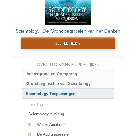
Scientology: De Grondbeginselen van het Denken
BESTEL HIER »
OVERTUIGINGEN EN PRAKTIJKEN
Achtergrond en Oorsprong
Grondbeginselen van Scientology
Scientology Toepassingen
Inleiding
Scientology Auditing
Wat is Auditing?
De Auditingsessie