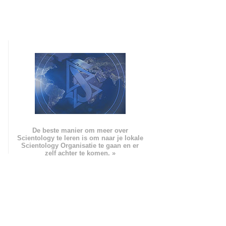
De beste manier om meer over
Scientology te leren is om naar je lokale
Scientology Organisatie te gaan en er
zelf achter te komen. »