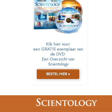
Klik hier voor
een GRATIS exemplaar van
de DVD:
Een Overzicht van
Scientology
BESTEL HIER »