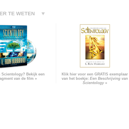
ER TE WETEN
s Scientology? Bekijk een
Klik hier voor een GRATIS exemplaar
ragment van de film »
van het boekje:
Een Beschrijving van
Scientology
»