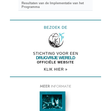
Resultaten van de Implementatie van het
Programma
BEZOEK DE
STICHTING VOOR EEN
DRUGVRIJE WERELD
OFFICIËLE WEBSITE
KLIK HIER »
MEER
INFORMATIE