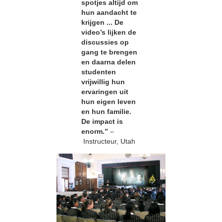
spotjes altijd om
hun aandacht te
krijgen ... De
video’s lijken de
discussies op
gang te brengen
en daarna delen
studenten
vrijwillig hun
ervaringen uit
hun eigen leven
en hun familie.
De impact is
enorm.”
–
Instructeur, Utah