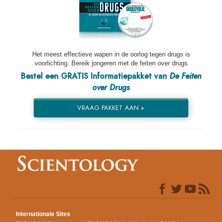
Het meest effectieve wapen in de oorlog tegen drugs is
voorlichting. Bereik jongeren met de feiten over drugs
Bestel een GRATIS Informatiepakket van
De Feiten
over Drugs
VRAAG PAKKET AAN »
Internationale Sites