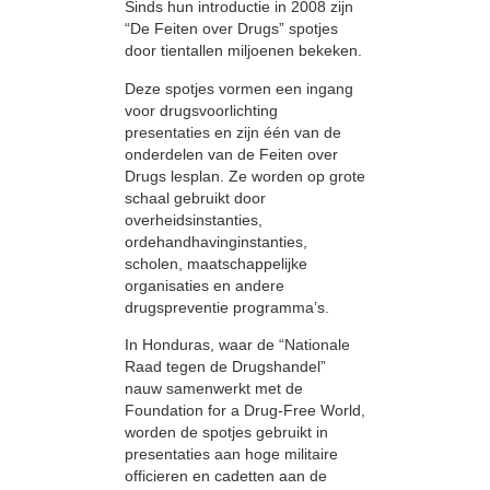
Sinds hun introductie in 2008 zijn
“De Feiten over Drugs” spotjes
door tientallen miljoenen bekeken.
Deze spotjes vormen een ingang
voor drugsvoorlichting
presentaties en zijn één van de
onderdelen van de Feiten over
Drugs lesplan. Ze worden op grote
schaal gebruikt door
overheidsinstanties,
ordehandhavinginstanties,
scholen, maatschappelijke
organisaties en andere
drugspreventie programma’s.
In Honduras, waar de “Nationale
Raad tegen de Drugshandel”
nauw samenwerkt met de
Foundation for a Drug-Free World,
worden de spotjes gebruikt in
presentaties aan hoge militaire
officieren en cadetten aan de