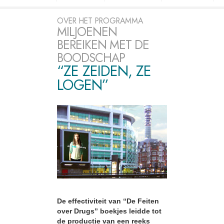
OVER HET PROGRAMMA
MILJOENEN
BEREIKEN MET DE
BOODSCHAP
“ZE ZEIDEN, ZE
LOGEN”
De effectiviteit van “De Feiten
over Drugs” boekjes leidde tot
de productie van een reeks