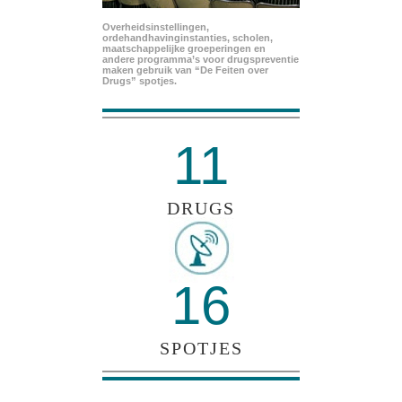
Overheidsinstellingen,
ordehandhavinginstanties, scholen,
maatschappelijke groeperingen en
andere programma’s voor drugspreventie
maken gebruik van “De Feiten over
Drugs” spotjes.
11
DRUGS
16
SPOTJES