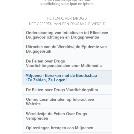
voorlichting voor Ipad en Iphone
FEITEN OVER DRUGS
HET CREËREN VAN EEN DRUGSVRIJE WERELD
Ondersteuning van Initiatieven tot Effectieve
Drugsvoorlichtingen en Drugspreventie
Uitroeien van de Wereldwijde Epidemie van
Drugsgebruik
De Feiten over Drugs
Voorlichtingsmaterialen voor Multimedia
Miljoenen Bereiken met de Boodschap
“Ze Zeiden, Ze Logen”
De Feiten over Drugs Voorlichtingsfilm
Online Lesmaterialen op Interactieve
Website
Wereldwijd de Feiten Over Drugs
Verspreiden
Oplossingen brengen aan Miljoenen