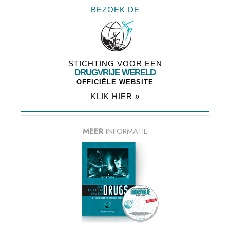
BEZOEK DE
STICHTING VOOR EEN
DRUGVRIJE WERELD
OFFICIËLE WEBSITE
KLIK HIER »
MEER
INFORMATIE