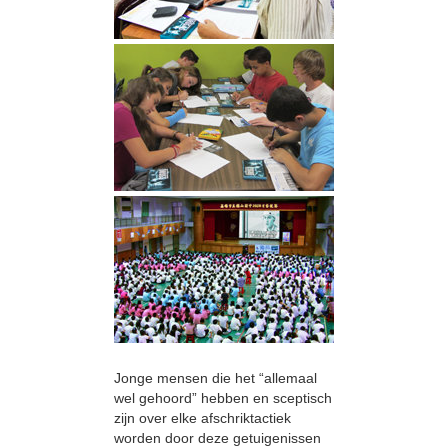
Jonge mensen die het “allemaal
wel gehoord” hebben en sceptisch
zijn over elke afschriktactiek
worden door deze getuigenissen