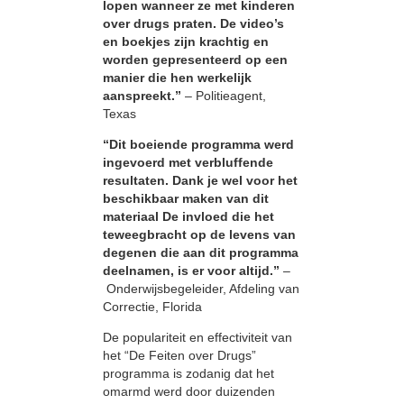
lopen wanneer ze met kinderen
over drugs praten. De video’s
en boekjes zijn krachtig en
worden gepresenteerd op een
manier die hen werkelijk
aanspreekt.”
– Politieagent,
Texas
“Dit boeiende programma werd
ingevoerd met verbluffende
resultaten. Dank je wel voor het
beschikbaar maken van dit
materiaal De invloed die het
teweegbracht op de levens van
degenen die aan dit programma
deelnamen, is er voor altijd.”
–
Onderwijsbegeleider, Afdeling van
Correctie, Florida
De populariteit en effectiviteit van
het “De Feiten over Drugs”
programma is zodanig dat het
omarmd werd door duizenden