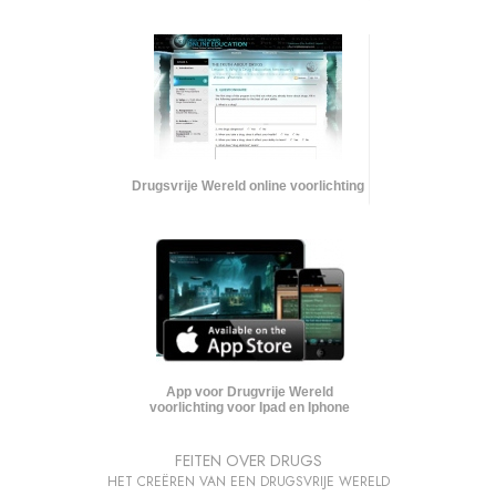
Drugsvrije Wereld online voorlichting
App voor Drugvrije Wereld
voorlichting voor Ipad en Iphone
FEITEN OVER DRUGS
HET CREËREN VAN EEN DRUGSVRIJE WERELD