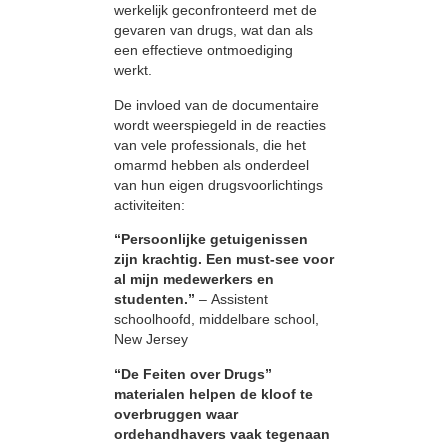
werkelijk geconfronteerd met de
gevaren van drugs, wat dan als
een effectieve ontmoediging
werkt.
De invloed van de documentaire
wordt weerspiegeld in de reacties
van vele professionals, die het
omarmd hebben als onderdeel
van hun eigen drugsvoorlichtings
activiteiten:
“Persoonlijke getuigenissen
zijn krachtig. Een must-see voor
al mijn medewerkers en
studenten.”
– Assistent
schoolhoofd, middelbare school,
New Jersey
“De Feiten over Drugs”
materialen helpen de kloof te
overbruggen waar
ordehandhavers vaak tegenaan