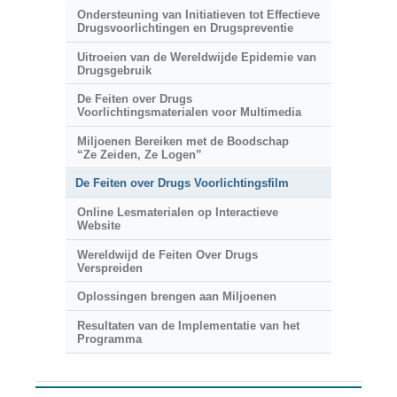
Ondersteuning van Initiatieven tot Effectieve
Drugsvoorlichtingen en Drugspreventie
Uitroeien van de Wereldwijde Epidemie van
Drugsgebruik
De Feiten over Drugs
Voorlichtingsmaterialen voor Multimedia
Miljoenen Bereiken met de Boodschap
“Ze Zeiden, Ze Logen”
De Feiten over Drugs Voorlichtingsfilm
Online Lesmaterialen op Interactieve
Website
Wereldwijd de Feiten Over Drugs
Verspreiden
Oplossingen brengen aan Miljoenen
Resultaten van de Implementatie van het
Programma