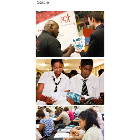
Stacie