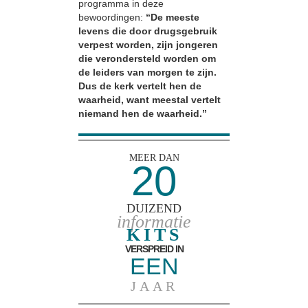
programma in deze
bewoordingen:
“De meeste
levens die door drugsgebruik
verpest worden, zijn jongeren
die verondersteld worden om
de leiders van morgen te zijn.
Dus de kerk vertelt hen de
waarheid, want meestal vertelt
niemand hen de waarheid.”
MEER DAN
20
DUIZEND
informatie
KITS
VERSPREID IN
EEN
JAAR