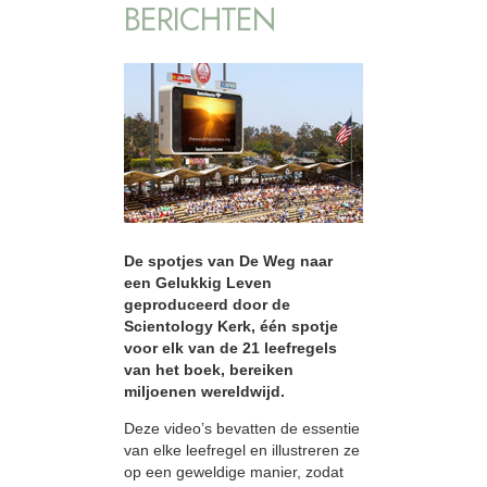
BERICHTEN
De spotjes van De Weg naar
een Gelukkig Leven
geproduceerd door de
Scientology Kerk, één spotje
voor elk van de 21 leefregels
van het boek, bereiken
miljoenen wereldwijd.
Deze video’s bevatten de essentie
van elke leefregel en illustreren ze
op een geweldige manier, zodat