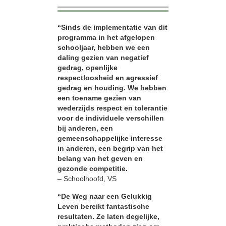
“Sinds de implementatie van dit
programma in het afgelopen
schooljaar, hebben we een
daling gezien van negatief
gedrag, openlijke
respectloosheid en agressief
gedrag en houding. We hebben
een toename gezien van
wederzijds respect en tolerantie
voor de individuele verschillen
bij anderen, een
gemeenschappelijke interesse
in anderen, een begrip van het
belang van het geven en
gezonde competitie.
– Schoolhoofd, VS
“De Weg naar een Gelukkig
Leven bereikt fantastische
resultaten. Ze laten degelijke,