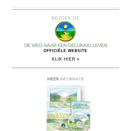
BEZOEK DE
DE WEG NAAR EEN GELUKKIG LEVEN
OFFICIËLE WEBSITE
KLIK HIER »
MEER
INFORMATIE