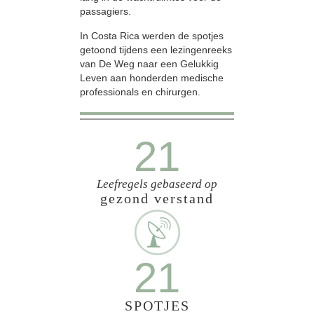
passagiers.
In Costa Rica werden de spotjes
getoond tijdens een lezingenreeks
van De Weg naar een Gelukkig
Leven aan honderden medische
professionals en chirurgen.
21
Leefregels gebaseerd op
gezond verstand
21
SPOTJES