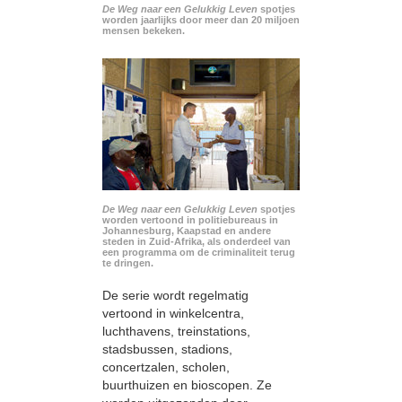
De Weg naar een Gelukkig Leven
spotjes
worden jaarlijks door meer dan 20 miljoen
mensen bekeken.
De Weg naar een Gelukkig Leven
spotjes
worden vertoond in politiebureaus in
Johannesburg, Kaapstad en andere
steden in Zuid-Afrika, als onderdeel van
een programma om de criminaliteit terug
te dringen.
De serie wordt regelmatig
vertoond in winkelcentra,
luchthavens, treinstations,
stadsbussen, stadions,
concertzalen, scholen,
buurthuizen en bioscopen. Ze