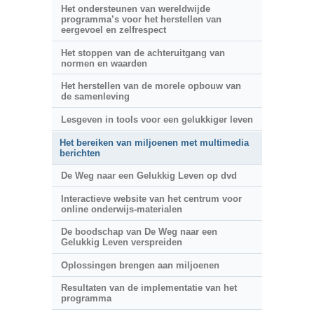
Het ondersteunen van wereldwijde
programma’s voor het herstellen van
eergevoel en zelfrespect
Het stoppen van de achteruitgang van
normen en waarden
Het herstellen van de morele opbouw van
de samenleving
Lesgeven in tools voor een gelukkiger leven
Het bereiken van miljoenen met multimedia
berichten
De Weg naar een Gelukkig Leven op dvd
Interactieve website van het centrum voor
online onderwijs-materialen
De boodschap van De Weg naar een
Gelukkig Leven verspreiden
Oplossingen brengen aan miljoenen
Resultaten van de implementatie van het
programma