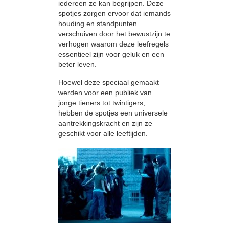
iedereen ze kan begrijpen. Deze
spotjes zorgen ervoor dat iemands
houding en standpunten
verschuiven door het bewustzijn te
verhogen waarom deze leefregels
essentieel zijn voor geluk en een
beter leven.
Hoewel deze speciaal gemaakt
werden voor een publiek van
jonge tieners tot twintigers,
hebben de spotjes een universele
aantrekkingskracht en zijn ze
geschikt voor alle leeftijden.