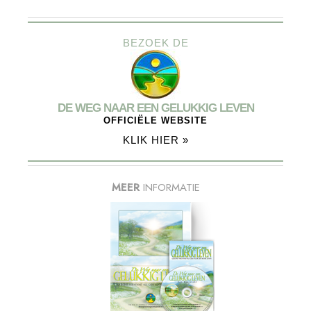
BEZOEK DE
DE WEG NAAR EEN GELUKKIG LEVEN
OFFICIËLE WEBSITE
KLIK HIER »
MEER
INFORMATIE