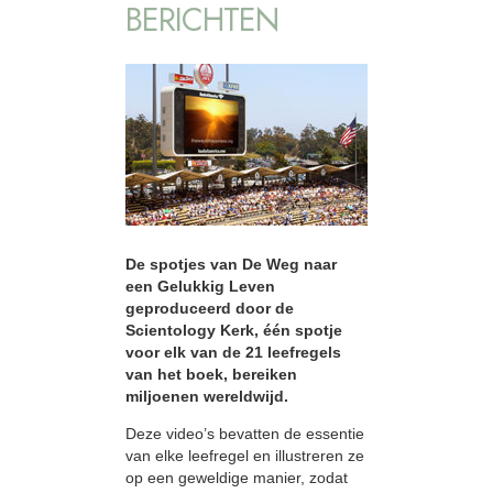
BERICHTEN
De spotjes van De Weg naar
een Gelukkig Leven
geproduceerd door de
Scientology Kerk, één spotje
voor elk van de 21 leefregels
van het boek, bereiken
miljoenen wereldwijd.
Deze video’s bevatten de essentie
van elke leefregel en illustreren ze
op een geweldige manier, zodat