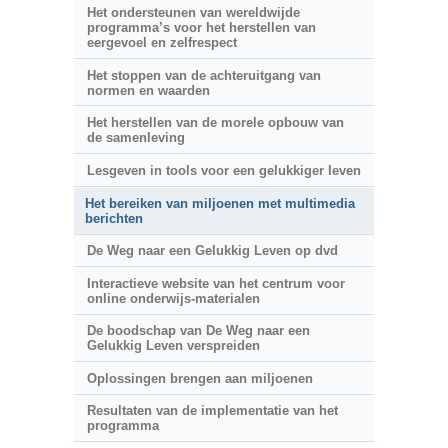
Het ondersteunen van wereldwijde
programma’s voor het herstellen van
eergevoel en zelfrespect
Het stoppen van de achteruitgang van
normen en waarden
Het herstellen van de morele opbouw van
de samenleving
Lesgeven in tools voor een gelukkiger leven
Het bereiken van miljoenen met multimedia
berichten
De Weg naar een Gelukkig Leven op dvd
Interactieve website van het centrum voor
online onderwijs-materialen
De boodschap van De Weg naar een
Gelukkig Leven verspreiden
Oplossingen brengen aan miljoenen
Resultaten van de implementatie van het
programma