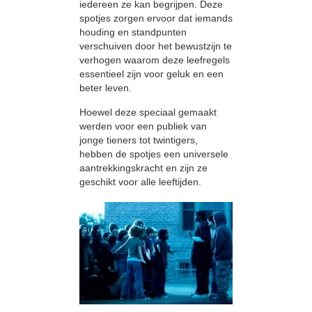
iedereen ze kan begrijpen. Deze
spotjes zorgen ervoor dat iemands
houding en standpunten
verschuiven door het bewustzijn te
verhogen waarom deze leefregels
essentieel zijn voor geluk en een
beter leven.
Hoewel deze speciaal gemaakt
werden voor een publiek van
jonge tieners tot twintigers,
hebben de spotjes een universele
aantrekkingskracht en zijn ze
geschikt voor alle leeftijden.