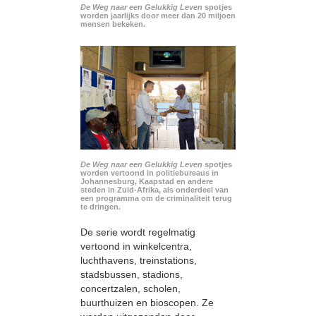
De Weg naar een Gelukkig Leven
spotjes
worden jaarlijks door meer dan 20 miljoen
mensen bekeken.
De Weg naar een Gelukkig Leven
spotjes
worden vertoond in politiebureaus in
Johannesburg, Kaapstad en andere
steden in Zuid-Afrika, als onderdeel van
een programma om de criminaliteit terug
te dringen.
De serie wordt regelmatig
vertoond in winkelcentra,
luchthavens, treinstations,
stadsbussen, stadions,
concertzalen, scholen,
buurthuizen en bioscopen. Ze