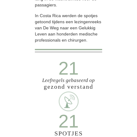
passagiers.
In Costa Rica werden de spotjes
getoond tijdens een lezingenreeks
van De Weg naar een Gelukkig
Leven aan honderden medische
professionals en chirurgen.
21
Leefregels gebaseerd op
gezond verstand
21
SPOTJES