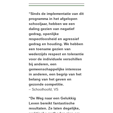
“Sinds de implementatie van dit
programma in het afgelopen
schooljaar, hebben we een
daling gezien van negatief
gedrag, openlijke
respectloosheid en agressief
gedrag en houding. We hebben
een toename gezien van
wederzijds respect en tolerantie
voor de individuele verschillen
bij anderen, een
gemeenschappelijke interesse
in anderen, een begrip van het
belang van het geven en
gezonde competitie.
– Schoolhoofd, VS
“De Weg naar een Gelukkig
Leven bereikt fantastische
resultaten. Ze laten degelijke,