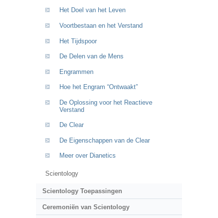
Het Doel van het Leven
Voortbestaan en het Verstand
Het Tijdspoor
De Delen van de Mens
Engrammen
Hoe het Engram “Ontwaakt”
De Oplossing voor het Reactieve
Verstand
De Clear
De Eigenschappen van de Clear
Meer over Dianetics
Scientology
Scientology Toepassingen
Ceremoniën van Scientology