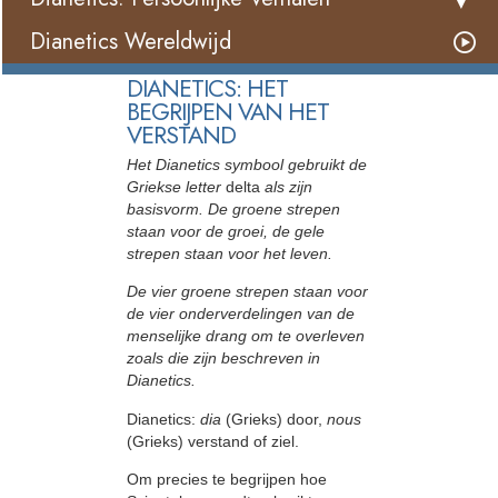
Dianetics Wereldwijd
DIANETICS: HET
BEGRIJPEN VAN HET
VERSTAND
Het Dianetics symbool gebruikt de
Griekse letter
delta
als zijn
basisvorm. De groene strepen
staan voor de groei, de gele
strepen staan voor het leven.
De vier groene strepen staan voor
de vier onderverdelingen van de
menselijke drang om te overleven
zoals die zijn beschreven in
Dianetics.
Dianetics:
dia
(Grieks) door,
nous
(Grieks) verstand of ziel.
Om precies te begrijpen hoe