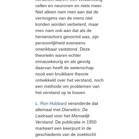
cellen en neuronen en niets meer.
Niet alleen nam men aan dat de
vermogens van de mens niet
konden worden verbeterd, maar
men nam ook aan dat als de
hersenschors gevormd was, zijn
persoonlijkheid eveneens
onwrikbaar vaststond. Deze
theorieën waren echter
onnauwkeurig en als gevolg
daarvan heeft de wetenschap
nooit een bruikbare theorie
ontwikkeld over het verstand, noch
een methode om problemen van
het verstand op te lossen.
L. Ron Hubbard
veranderde dat
allemaal met
Dianetics: De
Leidraad voor het Menselijk
Verstand.
De publicatie in 1950
markeert een keerpunt in de
geschiedenis van de zoektocht