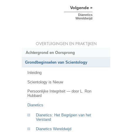
Volgende »
Dianetics
Wereldwijd
OVERTUIGINGEN EN PRAKTIJKEN
Achtergrond en Oorsprong
Grondbeginselen van Scientology
Inleiding
Scientology is Nieuw
Persoonlijke Integriteit — door L. Ron
Hubbard
Dianetics
Dianetics: Het Begrijpen van het
Verstand
Dianetics Wereldwijd