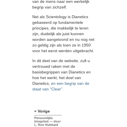
van de mens naar een werkelijk
begrip van zichzelf.
Net als Scientology is Dianetics
gebaseerd op fundamentele
principes, die makkelijk te leren
zijn, duidelijk als juist kunnen
worden aangetoond en nu nog net
zo geldig zijn als toen ze in 1950
voor het eerst werden uitgebracht.
In dit deel van de website, zult u
vertrouwd raken met de
basisbegrippen van Dianetics en
hoe het werkt, het doel van
Dianetics,
en een begrip van de
staat van “Clear”.
« Vorige
Persoonlijke
Integriteit — door
L. Ron Hubbard