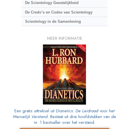
De Scientology Geestelijkheid
De Credo’s en Codes van Scientology
Scientology in de Samenleving
MEER INFORMATIE
Een gratis uittreksel uit
Dianetics: De Leidraad voor het
Menselijk Verstand
. Bestaat uit drie hoofdstukken van de
nr. 1 bestseller over het verstand.