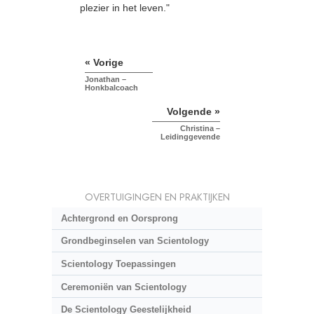
plezier in het leven."
« Vorige
Jonathan –
Honkbalcoach
Volgende »
Christina –
Leidinggevende
OVERTUIGINGEN EN PRAKTIJKEN
Achtergrond en Oorsprong
Grondbeginselen van Scientology
Scientology Toepassingen
Ceremoniën van Scientology
De Scientology Geestelijkheid