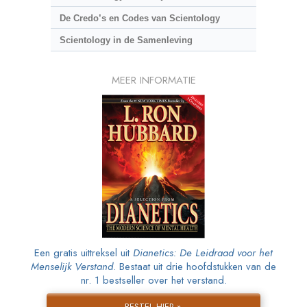
De Credo’s en Codes van Scientology
Scientology in de Samenleving
MEER INFORMATIE
Een gratis uittreksel uit
Dianetics: De Leidraad voor het
Menselijk Verstand
. Bestaat uit drie hoofdstukken van de
nr. 1 bestseller over het verstand.
BESTEL HIER »