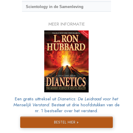
Scientology in de Samenleving
MEER INFORMATIE
Een gratis uittreksel uit
Dianetics: De Leidraad voor het
Menselijk Verstand
. Bestaat uit drie hoofdstukken van de
nr. 1 bestseller over het verstand.
BESTEL HIER »