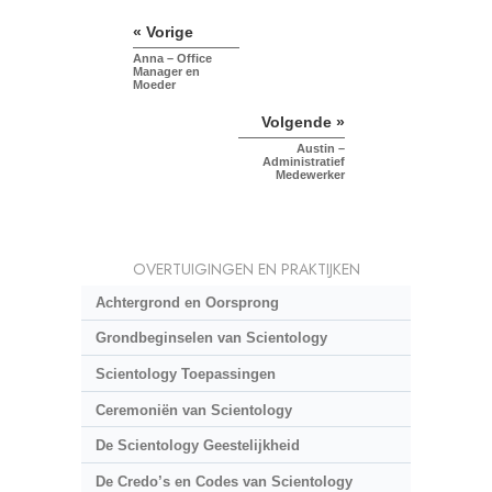
« Vorige
Anna – Office
Manager en
Moeder
Volgende »
Austin –
Administratief
Medewerker
OVERTUIGINGEN EN PRAKTIJKEN
Achtergrond en Oorsprong
Grondbeginselen van Scientology
Scientology Toepassingen
Ceremoniën van Scientology
De Scientology Geestelijkheid
De Credo’s en Codes van Scientology