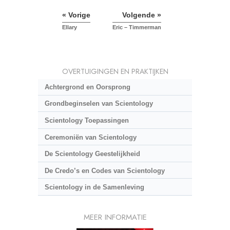
« Vorige
Volgende »
Ellary
Eric – Timmerman
OVERTUIGINGEN EN PRAKTIJKEN
Achtergrond en Oorsprong
Grondbeginselen van Scientology
Scientology Toepassingen
Ceremoniën van Scientology
De Scientology Geestelijkheid
De Credo’s en Codes van Scientology
Scientology in de Samenleving
MEER INFORMATIE