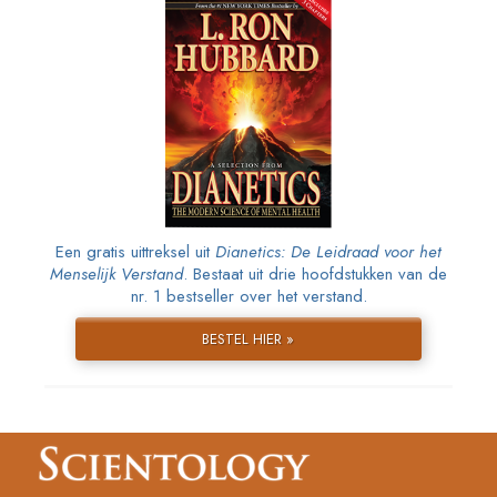
Een gratis uittreksel uit
Dianetics: De Leidraad voor het
Menselijk Verstand
. Bestaat uit drie hoofdstukken van de
nr. 1 bestseller over het verstand.
BESTEL HIER »