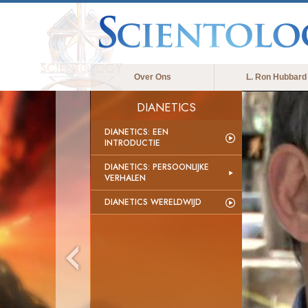
Over Ons
L. Ron Hubbard
DIANETICS
DIANETICS: EEN
INTRODUCTIE
DIANETICS: PERSOONLIJKE
VERHALEN
DIANETICS WERELDWIJD