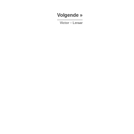
Volgende »
Victor – Leraar