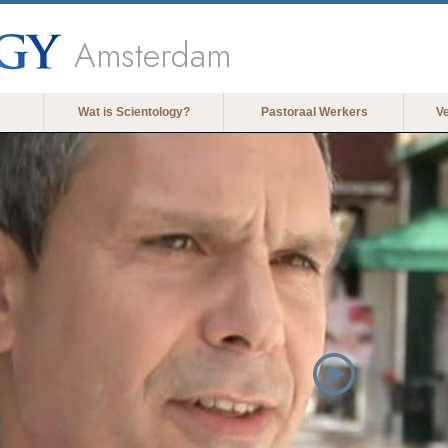
Amsterdam
Wat is Scientology?
Pastoraal Werkers
V