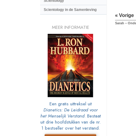
Scientology
Scientology in de Samenleving
« Vorige
Sarah – Onde
MEER INFORMATIE
Een gratis uittreksel uit
Dianetics: De Leidraad voor
het Menselijk Verstand
. Bestaat
uit drie hoofdstukken van de nr.
1 bestseller over het verstand.