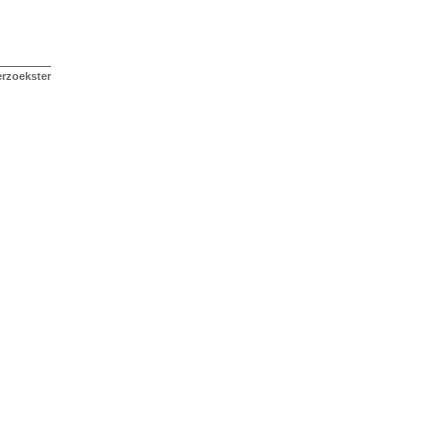
rzoekster