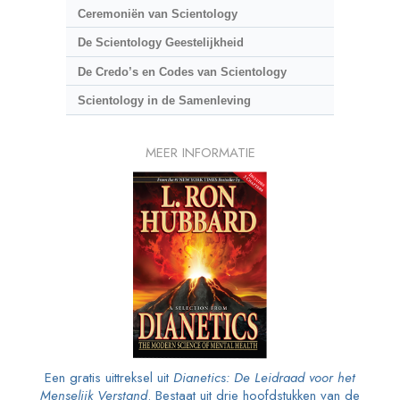
Ceremoniën van Scientology
De Scientology Geestelijkheid
De Credo’s en Codes van Scientology
Scientology in de Samenleving
MEER INFORMATIE
Een gratis uittreksel uit
Dianetics: De Leidraad voor het
Menselijk Verstand
. Bestaat uit drie hoofdstukken van de