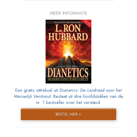
MEER INFORMATIE
Een gratis uittreksel uit
Dianetics: De Leidraad voor het
Menselijk Verstand
. Bestaat uit drie hoofdstukken van de
nr. 1 bestseller over het verstand.
BESTEL HIER »