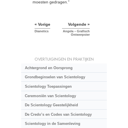
moesten gedragen."
« Vorige
Volgende »
Dianetics
Angela – Grafisch
Ontwerpster
OVERTUIGINGEN EN PRAKTIJKEN
Achtergrond en Oorsprong
Grondbeginselen van Scientology
Scientology Toepassingen
Ceremoniën van Scientology
De Scientology Geestelijkheid
De Credo’s en Codes van Scientology
Scientology in de Samenleving