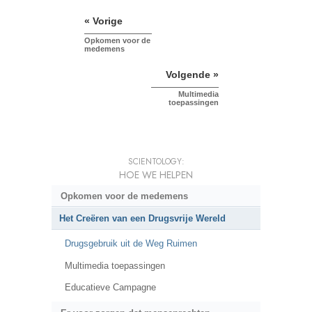
« Vorige
Opkomen voor de
medemens
Volgende »
Multimedia
toepassingen
SCIENTOLOGY:
HOE WE HELPEN
Opkomen voor de medemens
Het Creëren van een Drugsvrije Wereld
Drugsgebruik uit de Weg Ruimen
Multimedia toepassingen
Educatieve Campagne