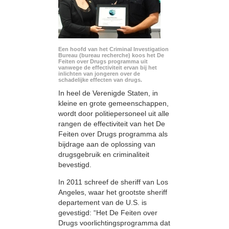
Een hoofd van het Criminal Investigation
Bureau (bureau recherche) koos het De
Feiten over Drugs programma uit
vanwege de effectiviteit ervan bij het
inlichten van jongeren over de
schadelijke effecten van drugs.
In heel de Verenigde Staten, in
kleine en grote gemeenschappen,
wordt door politiepersoneel uit alle
rangen de effectiviteit van het De
Feiten over Drugs programma als
bijdrage aan de oplossing van
drugsgebruik en criminaliteit
bevestigd.
In 2011 schreef de sheriff van Los
Angeles, waar het grootste sheriff
departement van de U.S. is
gevestigd: “Het De Feiten over
Drugs voorlichtingsprogramma dat