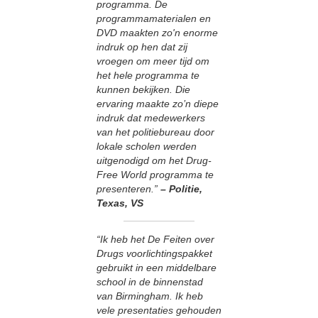
programma. De
programmamaterialen en
DVD maakten zo'n enorme
indruk op hen dat zij
vroegen om meer tijd om
het hele programma te
kunnen bekijken. Die
ervaring maakte zo’n diepe
indruk dat medewerkers
van het politiebureau door
lokale scholen werden
uitgenodigd om het Drug-
Free World programma te
presenteren.”
– Politie,
Texas, VS
“Ik heb het De Feiten over
Drugs voorlichtingspakket
gebruikt in een middelbare
school in de binnenstad
van Birmingham. Ik heb
vele presentaties gehouden