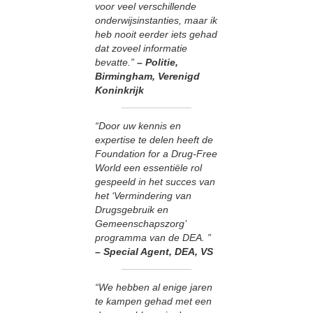
voor veel verschillende
onderwijsinstanties, maar ik
heb nooit eerder iets gehad
dat zoveel informatie
bevatte.”
– Politie,
Birmingham, Verenigd
Koninkrijk
“Door uw kennis en
expertise te delen heeft de
Foundation for a Drug-Free
World een essentiële rol
gespeeld in het succes van
het ‘Vermindering van
Drugsgebruik en
Gemeenschapszorg’
programma van de DEA. ”
– Special Agent, DEA, VS
“We hebben al enige jaren
te kampen gehad met een