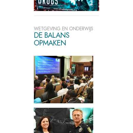
WETGEVING EN ONDERWIJS
DE BALANS
OPMAKEN