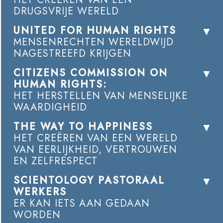
DRUGSVRIJE WERELD
UNITED FOR HUMAN RIGHTS
MENSENRECHTEN WERELDWIJD
NAGESTREEFD KRIJGEN
CITIZENS COMMISSION ON
HUMAN RIGHTS:
HET HERSTELLEN VAN MENSELIJKE
WAARDIGHEID
THE WAY TO HAPPINESS
HET CREËREN VAN EEN WERELD
VAN EERLIJKHEID, VERTROUWEN
EN ZELFRESPECT
SCIENTOLOGY PASTORAAL
WERKERS
ER KAN IETS AAN GEDAAN
WORDEN