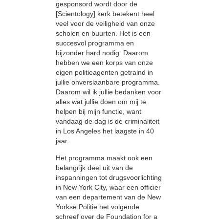
gesponsord wordt door de
[Scientology] kerk betekent heel
veel voor de veiligheid van onze
scholen en buurten. Het is een
succesvol programma en
bijzonder hard nodig. Daarom
hebben we een korps van onze
eigen politieagenten getraind in
jullie onverslaanbare programma.
Daarom wil ik jullie bedanken voor
alles wat jullie doen om mij te
helpen bij mijn functie, want
vandaag de dag is de criminaliteit
in Los Angeles het laagste in 40
jaar.
Het programma maakt ook een
belangrijk deel uit van de
inspanningen tot drugsvoorlichting
in New York City, waar een officier
van een departement van de New
Yorkse Politie het volgende
schreef over de Foundation for a