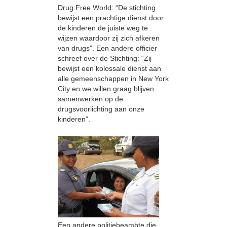
Drug Free World: “De stichting
bewijst een prachtige dienst door
de kinderen de juiste weg te
wijzen waardoor zij zich afkeren
van drugs”. Een andere officier
schreef over de Stichting: “Zij
bewijst een kolossale dienst aan
alle gemeenschappen in New York
City en we willen graag blijven
samenwerken op de
drugsvoorlichting aan onze
kinderen”.
Een andere politiebeambte die