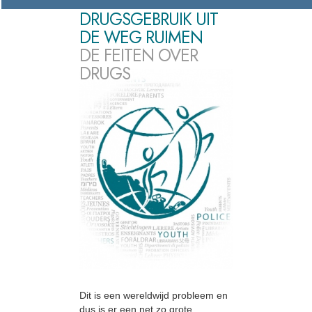
DRUGSGEBRUIK UIT
DE WEG RUIMEN
DE FEITEN OVER
DRUGS
Dit is een wereldwijd probleem en
dus is er een net zo grote