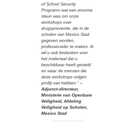
of School Security
Programs wat een enorme
steun was om onze
workshops over
drugspreventie, die in de
scholen van Mexico Stad
gegeven worden,
professioneler te maken. Ik
wil u ook bedanken voor
het materiaal dat u
beschikbaar heeft gesteld
en waar de mensen die
deze workshops volgen
profijt van hebben.”
–
Adjunct-directeur,
Ministerie van Openbare
Veiligheid, Afdeling
Veiligheid op Scholen,
Mexico Stad