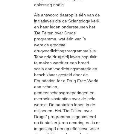
oplossing nodig.
Als antwoord daarop is één van de
initiatieven die de Scientology kerk
en haar leden ondersteunen het
‘De Feiten over Drugs’
programma, wat één van ’s
werelds grootste
drugvoorlichtingsprogramma’s is.
Teneinde drugsvrij leven populair
te maken wordt er een breed
scala aan voorlichtingsmaterialen
beschikbaar gesteld door de
Foundation for a Drug Free World
aan scholen,
gemeenschapsgroeperingen en
overheidsinstanties over de hele
wereld. De aantallen lopen in de
miljoenen. Het “De Feiten over
Drugs” programma is gebaseerd
op tientallen jaren ervaring en is er
in geslaagd om op effectieve wijze