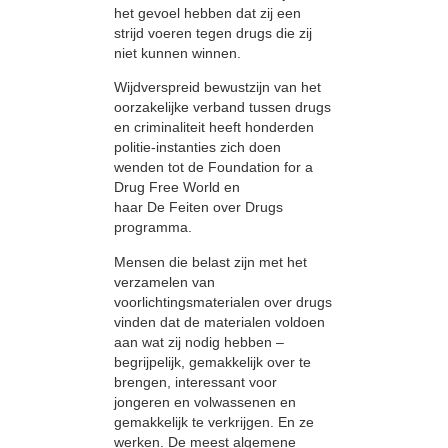
het gevoel hebben dat zij een
strijd voeren tegen drugs die zij
niet kunnen winnen.
Wijdverspreid bewustzijn van het
oorzakelijke verband tussen drugs
en criminaliteit heeft honderden
politie-instanties zich doen
wenden tot de Foundation for a
Drug Free World en
haar De Feiten over Drugs
programma.
Mensen die belast zijn met het
verzamelen van
voorlichtingsmaterialen over drugs
vinden dat de materialen voldoen
aan wat zij nodig hebben –
begrijpelijk, gemakkelijk over te
brengen, interessant voor
jongeren en volwassenen en
gemakkelijk te verkrijgen. En ze
werken. De meest algemene