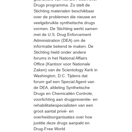
Drugs programma. Zo stelt de
Stichting materialen beschikbaar
over de problemen die nieuwe en
veelgebruikte synthetische drugs
vormen. De Stichting werkt samen
met de U.S. Drug Enforcement
Administration (DEA) om de
informatie bekend te maken. De
Stichting hield onder andere
forums in het National Affairs
Office (Kantoor voor Nationale
Zaken) van de Scientology Kerk in
Washington, D.C. Tijdens dat
forum gaf een Special Agent van
de DEA, afdeling Synthetische
Drugs en Chemicaliën Controle,
voorlichting aan drugpreventie- en
rehabilitatiespecialisten van een
groot aantal privé- en
overheidsorganisaties over hoe
justitie deze drugs aanpakt en
Drug-Free World