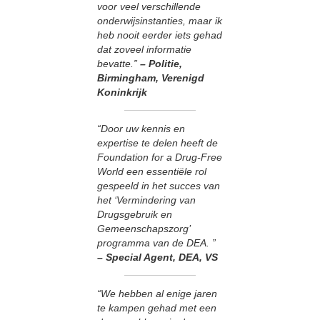
voor veel verschillende
onderwijsinstanties, maar ik
heb nooit eerder iets gehad
dat zoveel informatie
bevatte.”
– Politie,
Birmingham, Verenigd
Koninkrijk
“Door uw kennis en
expertise te delen heeft de
Foundation for a Drug-Free
World een essentiële rol
gespeeld in het succes van
het ‘Vermindering van
Drugsgebruik en
Gemeenschapszorg’
programma van de DEA. ”
– Special Agent, DEA, VS
“We hebben al enige jaren
te kampen gehad met een