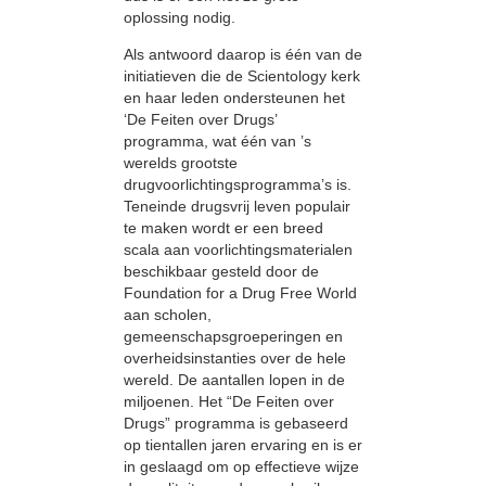
oplossing nodig.
Als antwoord daarop is één van de
initiatieven die de Scientology kerk
en haar leden ondersteunen het
‘De Feiten over Drugs’
programma, wat één van ’s
werelds grootste
drugvoorlichtingsprogramma’s is.
Teneinde drugsvrij leven populair
te maken wordt er een breed
scala aan voorlichtingsmaterialen
beschikbaar gesteld door de
Foundation for a Drug Free World
aan scholen,
gemeenschapsgroeperingen en
overheidsinstanties over de hele
wereld. De aantallen lopen in de
miljoenen. Het “De Feiten over
Drugs” programma is gebaseerd
op tientallen jaren ervaring en is er
in geslaagd om op effectieve wijze