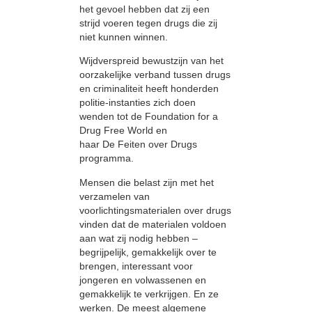
het gevoel hebben dat zij een
strijd voeren tegen drugs die zij
niet kunnen winnen.
Wijdverspreid bewustzijn van het
oorzakelijke verband tussen drugs
en criminaliteit heeft honderden
politie-instanties zich doen
wenden tot de Foundation for a
Drug Free World en
haar De Feiten over Drugs
programma.
Mensen die belast zijn met het
verzamelen van
voorlichtingsmaterialen over drugs
vinden dat de materialen voldoen
aan wat zij nodig hebben –
begrijpelijk, gemakkelijk over te
brengen, interessant voor
jongeren en volwassenen en
gemakkelijk te verkrijgen. En ze
werken. De meest algemene