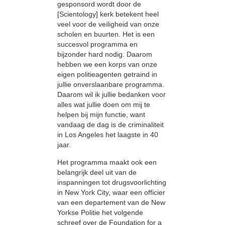
gesponsord wordt door de
[Scientology] kerk betekent heel
veel voor de veiligheid van onze
scholen en buurten. Het is een
succesvol programma en
bijzonder hard nodig. Daarom
hebben we een korps van onze
eigen politieagenten getraind in
jullie onverslaanbare programma.
Daarom wil ik jullie bedanken voor
alles wat jullie doen om mij te
helpen bij mijn functie, want
vandaag de dag is de criminaliteit
in Los Angeles het laagste in 40
jaar.
Het programma maakt ook een
belangrijk deel uit van de
inspanningen tot drugsvoorlichting
in New York City, waar een officier
van een departement van de New
Yorkse Politie het volgende
schreef over de Foundation for a