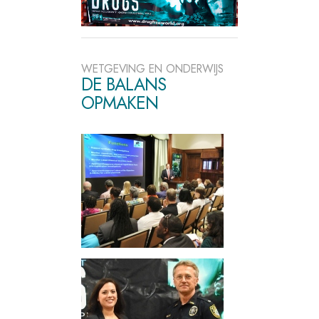
WETGEVING EN ONDERWIJS
DE BALANS
OPMAKEN