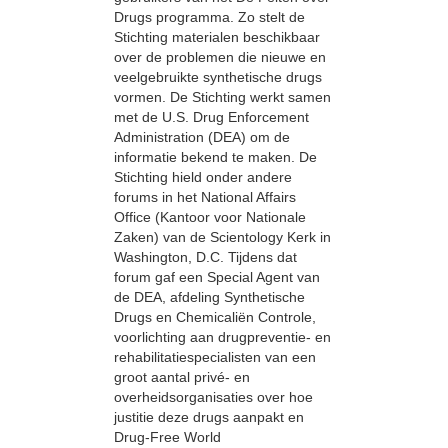
Drugs programma. Zo stelt de
Stichting materialen beschikbaar
over de problemen die nieuwe en
veelgebruikte synthetische drugs
vormen. De Stichting werkt samen
met de U.S. Drug Enforcement
Administration (DEA) om de
informatie bekend te maken. De
Stichting hield onder andere
forums in het National Affairs
Office (Kantoor voor Nationale
Zaken) van de Scientology Kerk in
Washington, D.C. Tijdens dat
forum gaf een Special Agent van
de DEA, afdeling Synthetische
Drugs en Chemicaliën Controle,
voorlichting aan drugpreventie- en
rehabilitatiespecialisten van een
groot aantal privé- en
overheidsorganisaties over hoe
justitie deze drugs aanpakt en
Drug-Free World