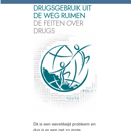
DRUGSGEBRUIK UIT
DE WEG RUIMEN
DE FEITEN OVER
DRUGS
Dit is een wereldwijd probleem en
dus is er een net zo grote