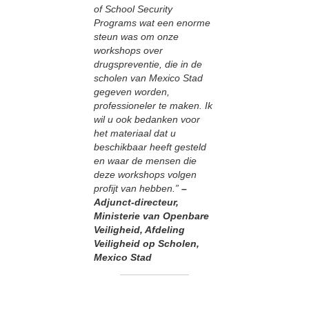
of School Security
Programs wat een enorme
steun was om onze
workshops over
drugspreventie, die in de
scholen van Mexico Stad
gegeven worden,
professioneler te maken. Ik
wil u ook bedanken voor
het materiaal dat u
beschikbaar heeft gesteld
en waar de mensen die
deze workshops volgen
profijt van hebben.”
–
Adjunct-directeur,
Ministerie van Openbare
Veiligheid, Afdeling
Veiligheid op Scholen,
Mexico Stad