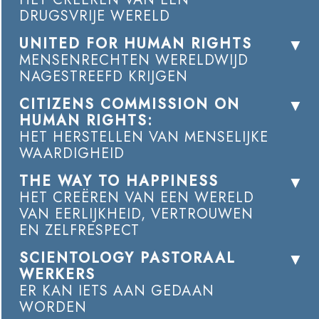
DRUGSVRIJE WERELD
UNITED FOR HUMAN RIGHTS
MENSENRECHTEN WERELDWIJD
NAGESTREEFD KRIJGEN
CITIZENS COMMISSION ON
HUMAN RIGHTS:
HET HERSTELLEN VAN MENSELIJKE
WAARDIGHEID
THE WAY TO HAPPINESS
HET CREËREN VAN EEN WERELD
VAN EERLIJKHEID, VERTROUWEN
EN ZELFRESPECT
SCIENTOLOGY PASTORAAL
WERKERS
ER KAN IETS AAN GEDAAN
WORDEN