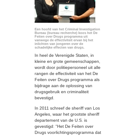
Een hoofd van het Criminal Investigation
Bureau (bureau recherche) koos het De
Feiten over Drugs programma uit
vanwege de effectiviteit ervan bij het
inlichten van jongeren over de
schadelijke effecten van drugs.
In heel de Verenigde Staten, in
kleine en grote gemeenschappen,
wordt door politiepersoneel uit alle
rangen de effectiviteit van het De
Feiten over Drugs programma als
bijdrage aan de oplossing van
drugsgebruik en criminaliteit
bevestigd.
In 2011 schreef de sheriff van Los
Angeles, waar het grootste sheriff
departement van de U.S. is
gevestigd: “Het De Feiten over
Drugs voorlichtingsprogramma dat