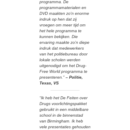
programma. De
programmamaterialen en
DVD maakten zo'n enorme
indruk op hen dat zij
vroegen om meer tijd om
het hele programma te
kunnen bekijken. Die
ervaring maakte zo’n diepe
indruk dat medewerkers
van het politiebureau door
lokale scholen werden
uitgenodigd om het Drug-
Free World programma te
presenteren.”
– Politie,
Texas, VS
“Ik heb het De Feiten over
Drugs voorlichtingspakket
gebruikt in een middelbare
school in de binnenstad
van Birmingham. Ik heb
vele presentaties gehouden