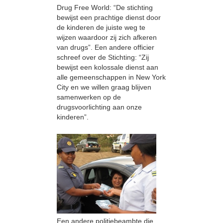
Drug Free World: “De stichting
bewijst een prachtige dienst door
de kinderen de juiste weg te
wijzen waardoor zij zich afkeren
van drugs”. Een andere officier
schreef over de Stichting: “Zij
bewijst een kolossale dienst aan
alle gemeenschappen in New York
City en we willen graag blijven
samenwerken op de
drugsvoorlichting aan onze
kinderen”.
Een andere politiebeambte die