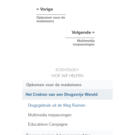
« Vorige
Opkomen voor de
medemens
Volgende »
Multimedia
toepassingen
SCIENTOLOGY:
HOE WE HELPEN
Opkomen voor de medemens
Het Creëren van een Drugsvrije Wereld
Drugsgebruik uit de Weg Ruimen
Multimedia toepassingen
Educatieve Campagne