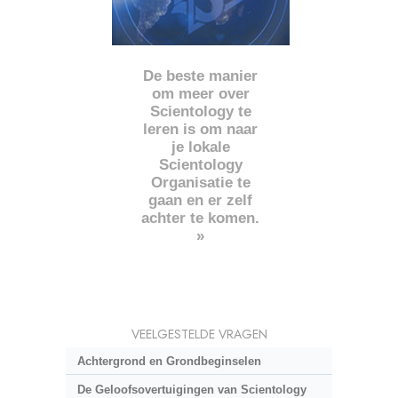
De beste manier
om meer over
Scientology te
leren is om naar
je lokale
Scientology
Organisatie te
gaan en er zelf
achter te komen.
»
VEELGESTELDE VRAGEN
Achtergrond en Grondbeginselen
De Geloofsovertuigingen van Scientology