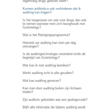
regelmatig drugs gebruikt heeft?
Kunnen antibiotica ook verhinderen dat ik
auditing kan krijgen?
Is het toegestaan om wat voor drugs dan ook
te nemen wanneer men zich bezighoudt met
Scientology?
Wat is het Reinigingsprogramma?
Hoeveel uur auditing kan men per dag
ontvangen?
Is de auditingtechnologie veranderd sinds de
begintijd van Scientology?
Wat kan ik met auditing bereiken?
Werkt auditing echt in alle gevallen?
Wat kan auditing genezen?
Kan men door auditing buiten zijn lichaam
treden?
Zijn auditors gebonden aan een gedragscode?
Blijft alle informatie die tijdens auditing wordt