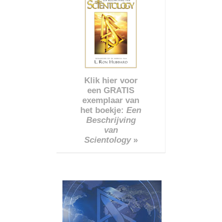
Klik hier voor
een GRATIS
exemplaar van
het boekje:
Een
Beschrijving
van
Scientology
»