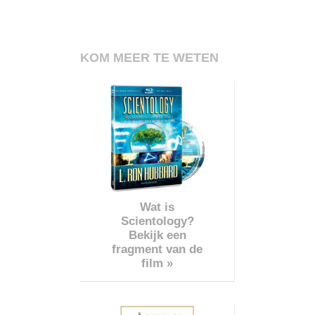
KOM MEER TE WETEN
Wat is
Scientology?
Bekijk een
fragment van de
film »