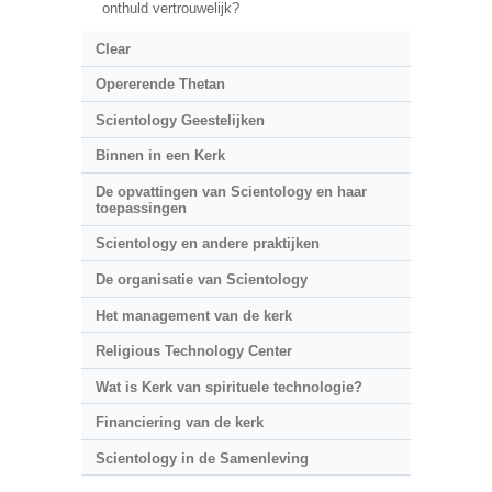
onthuld vertrouwelijk?
Clear
Opererende Thetan
Scientology Geestelijken
Binnen in een Kerk
De opvattingen van Scientology en haar
toepassingen
Scientology en andere praktijken
De organisatie van Scientology
Het management van de kerk
Religious Technology Center
Wat is Kerk van spirituele technologie?
Financiering van de kerk
Scientology in de Samenleving