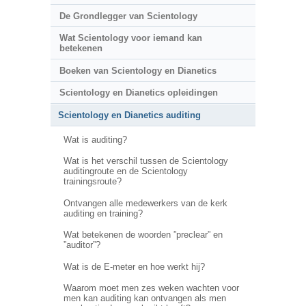
De Grondlegger van Scientology
Wat Scientology voor iemand kan
betekenen
Boeken van Scientology en Dianetics
Scientology en Dianetics opleidingen
Scientology en Dianetics auditing
Wat is auditing?
Wat is het verschil tussen de Scientology
auditingroute en de Scientology
trainingsroute?
Ontvangen alle medewerkers van de kerk
auditing en training?
Wat betekenen de woorden ”preclear” en
”auditor”?
Wat is de E-meter en hoe werkt hij?
Waarom moet men zes weken wachten voor
men kan auditing kan ontvangen als men