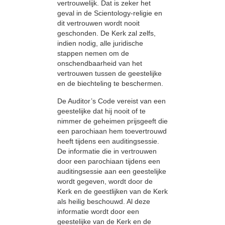
vertrouwelijk. Dat is zeker het
geval in de Scientology-religie en
dit vertrouwen wordt nooit
geschonden. De Kerk zal zelfs,
indien nodig, alle juridische
stappen nemen om de
onschendbaarheid van het
vertrouwen tussen de geestelijke
en de biechteling te beschermen.
De Auditor’s Code vereist van een
geestelijke dat hij nooit of te
nimmer de geheimen prijsgeeft die
een parochiaan hem toevertrouwd
heeft tijdens een auditingsessie.
De informatie die in vertrouwen
door een parochiaan tijdens een
auditingsessie aan een geestelijke
wordt gegeven, wordt door de
Kerk en de geestlijken van de Kerk
als heilig beschouwd. Al deze
informatie wordt door een
geestelijke van de Kerk en de