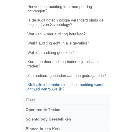
Hoeveel uur auditing kan men per dag
ontvangen?
Is de auditingtechnologie veranderd sinds de
begintijd van Scientology?
Wat kan ik met auditing bereiken?
Werkt auditing echt in alle gevallen?
Wat kan auditing genezen?
Kan men door auditing buiten zijn lichaam
treden?
Zijn auditors gebonden aan een gedragscode?
Blijft alle informatie die tijdens auditing wordt
onthuld vertrouwelijk?
Clear
Opererende Thetan
Scientology Geestelijken
Binnen in een Kerk