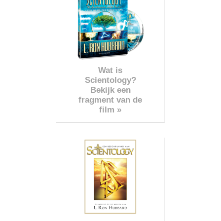
Wat is
Scientology?
Bekijk een
fragment van de
film »