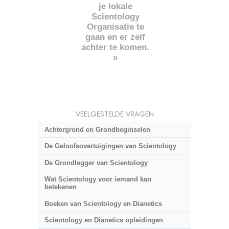
je lokale
Scientology
Organisatie te
gaan en er zelf
achter te komen.
»
VEELGESTELDE VRAGEN
Achtergrond en Grondbeginselen
De Geloofsovertuigingen van Scientology
De Grondlegger van Scientology
Wat Scientology voor iemand kan
betekenen
Boeken van Scientology en Dianetics
Scientology en Dianetics opleidingen