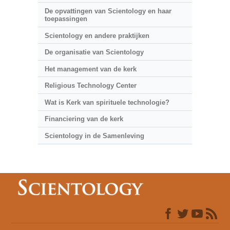
De opvattingen van Scientology en haar
toepassingen
Scientology en andere praktijken
De organisatie van Scientology
Het management van de kerk
Religious Technology Center
Wat is Kerk van spirituele technologie?
Financiering van de kerk
Scientology in de Samenleving