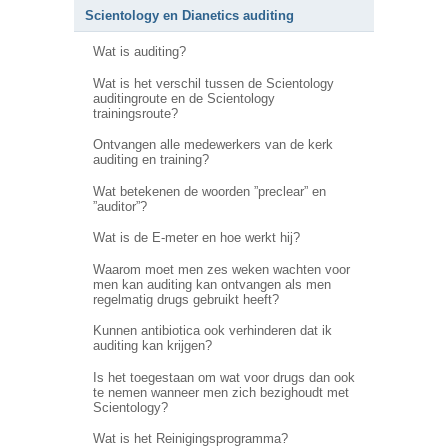
Scientology en Dianetics auditing
Wat is auditing?
Wat is het verschil tussen de Scientology
auditingroute en de Scientology
trainingsroute?
Ontvangen alle medewerkers van de kerk
auditing en training?
Wat betekenen de woorden ”preclear” en
”auditor”?
Wat is de E-meter en hoe werkt hij?
Waarom moet men zes weken wachten voor
men kan auditing kan ontvangen als men
regelmatig drugs gebruikt heeft?
Kunnen antibiotica ook verhinderen dat ik
auditing kan krijgen?
Is het toegestaan om wat voor drugs dan ook
te nemen wanneer men zich bezighoudt met
Scientology?
Wat is het Reinigingsprogramma?