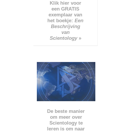
Klik hier voor
een GRATIS
exemplaar van
het boekje:
Een
Beschrijving
van
Scientology
»
De beste manier
om meer over
Scientology te
leren is om naar