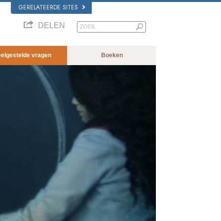
GERELATEERDE SITES
DELEN
eelgestelde vragen
Boeken