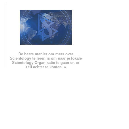
De beste manier om meer over
Scientology te leren is om naar je lokale
Scientology Organisatie te gaan en er
zelf achter te komen. »