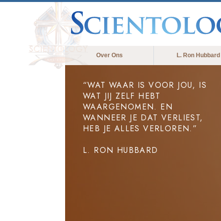
Over Ons
L. Ron Hubbard
“WAT WAAR IS VOOR JOU, IS
WAT JIJ ZELF HEBT
WAARGENOMEN. EN
WANNEER JE DAT VERLIEST,
HEB JE ALLES VERLOREN.”
L. RON HUBBARD