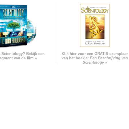
s Scientology? Bekijk een
Klik hier voor een GRATIS exemplaar
ragment van de film »
van het boekje:
Een Beschrijving van
Scientology
»