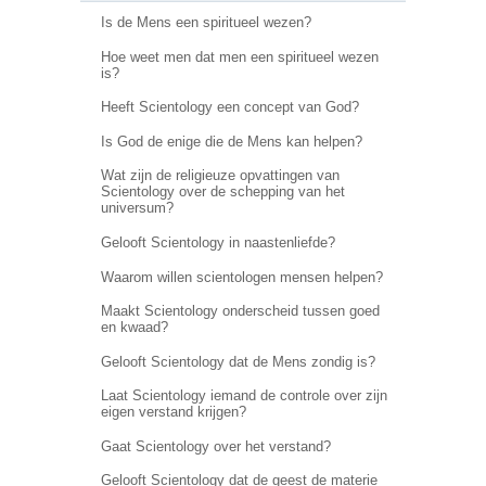
Is de Mens een spiritueel wezen?
Hoe weet men dat men een spiritueel wezen
is?
Heeft Scientology een concept van God?
Is God de enige die de Mens kan helpen?
Wat zijn de religieuze opvattingen van
Scientology over de schepping van het
universum?
Gelooft Scientology in naastenliefde?
Waarom willen scientologen mensen helpen?
Maakt Scientology onderscheid tussen goed
en kwaad?
Gelooft Scientology dat de Mens zondig is?
Laat Scientology iemand de controle over zijn
eigen verstand krijgen?
Gaat Scientology over het verstand?
Gelooft Scientology dat de geest de materie