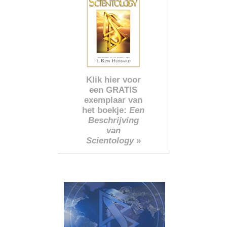
Klik hier voor
een GRATIS
exemplaar van
het boekje:
Een
Beschrijving
van
Scientology
»