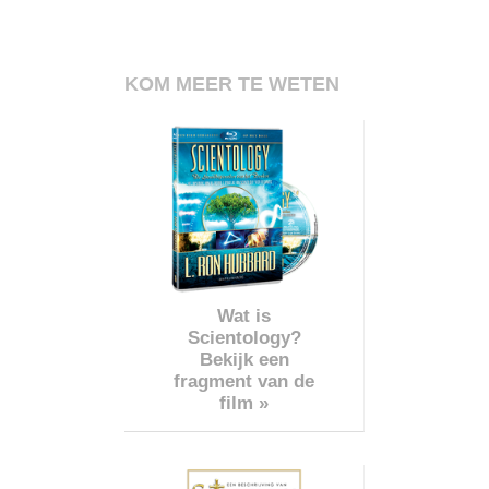
KOM MEER TE WETEN
Wat is
Scientology?
Bekijk een
fragment van de
film »