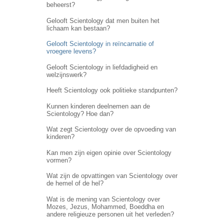
beheerst?
Gelooft Scientology dat men buiten het
lichaam kan bestaan?
Gelooft Scientology in reïncarnatie of
vroegere levens?
Gelooft Scientology in liefdadigheid en
welzijnswerk?
Heeft Scientology ook politieke standpunten?
Kunnen kinderen deelnemen aan de
Scientology? Hoe dan?
Wat zegt Scientology over de opvoeding van
kinderen?
Kan men zijn eigen opinie over Scientology
vormen?
Wat zijn de opvattingen van Scientology over
de hemel of de hel?
Wat is de mening van Scientology over
Mozes, Jezus, Mohammed, Boeddha en
andere religieuze personen uit het verleden?