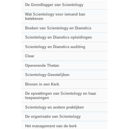
De Grondlegger van Scientology
Wat Scientology voor iemand kan
betekenen
Boeken van Scientology en Dianetics
Scientology en Dianetics opleidingen
Scientology en Dianetics auditing
Clear
Opererende Thetan
Scientology Geestelijken
Binnen in een Kerk
De opvattingen van Scientology en haar
toepassingen
Scientology en andere praktijken
De organisatie van Scientology
Het management van de kerk