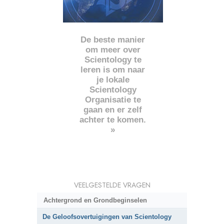
De beste manier
om meer over
Scientology te
leren is om naar
je lokale
Scientology
Organisatie te
gaan en er zelf
achter te komen.
»
VEELGESTELDE VRAGEN
Achtergrond en Grondbeginselen
De Geloofsovertuigingen van Scientology