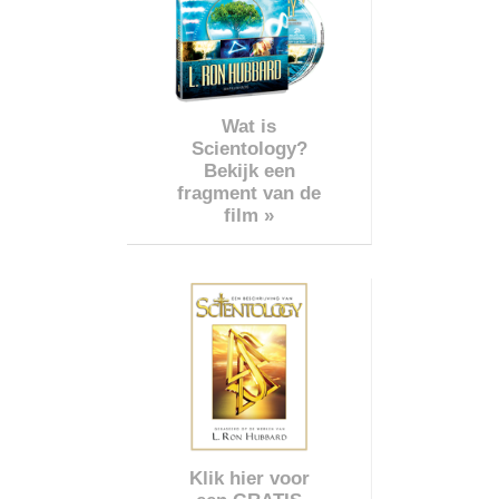
Wat is
Scientology?
Bekijk een
fragment van de
film »
Klik hier voor