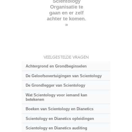
Scientology
Organisatie te
gaan en er zelf
achter te komen.
»
VEELGESTELDE VRAGEN
Achtergrond en Grondbeginselen
De Geloofsovertuigingen van Scientology
De Grondlegger van Scientology
Wat Scientology voor iemand kan
betekenen
Boeken van Scientology en Dianetics
Scientology en Dianetics opleidingen
Scientology en Dianetics auditing