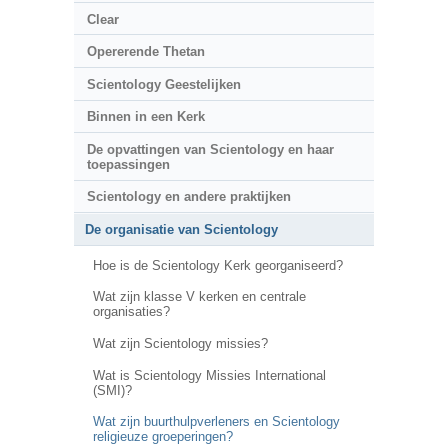
Clear
Opererende Thetan
Scientology Geestelijken
Binnen in een Kerk
De opvattingen van Scientology en haar
toepassingen
Scientology en andere praktijken
De organisatie van Scientology
Hoe is de Scientology Kerk georganiseerd?
Wat zijn klasse V kerken en centrale
organisaties?
Wat zijn Scientology missies?
Wat is Scientology Missies International
(SMI)?
Wat zijn buurthulpverleners en Scientology
religieuze groeperingen?