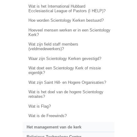
Wat is het International Hubbard
Ecclesiastical League of Pastors (I HELP)?
Hoe worden Scientology Kerken bestuurd?
Hoeveel mensen werken er in een Scientology
Kerk?
Wat zijn field staff members
(veldmedewerkers)?
Waar zijn Scientology Kerken gevestigd?
Wat doet een Scientology Kerk of missie
eigenlijk?
Wat zijn Saint Hill- en Hogere Organisaties?
Wat is het doel van de hogere Scientology
retraites?
Wat is Flag?
Wat is de Freewinds?
Het management van de kerk
Religious Technology Center