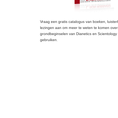
Vraag een gratis catalogus van boeken, luister
lezingen aan om meer te weten te komen over
grondbeginselen van Dianetics en Scientology 
gebruiken.