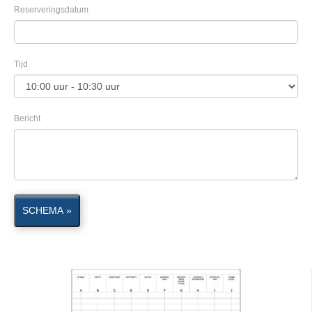
Reserveringsdatum
Tijd
Bericht
SCHEMA »