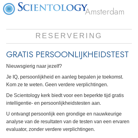
Amsterdam
RESERVERING
GRATIS
PERSOONLIJKHEIDSTEST
Nieuwsgierig naar jezelf?
Je IQ, persoonlijkheid en aanleg bepalen je toekomst.
Kom ze te weten. Geen verdere verplichtingen.
De Scientology kerk biedt voor een beperkte tijd gratis
intelligentie- en persoonlijkheidstesten aan.
U ontvangt persoonlijk een grondige en nauwkeurige
analyse van de resultaten van de testen van een ervaren
evaluator, zonder verdere verplichtingen.