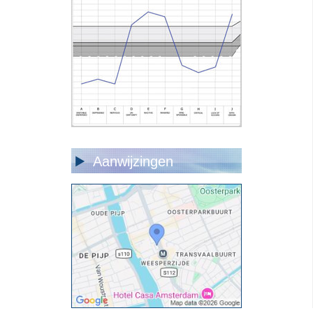
Aanwijzingen