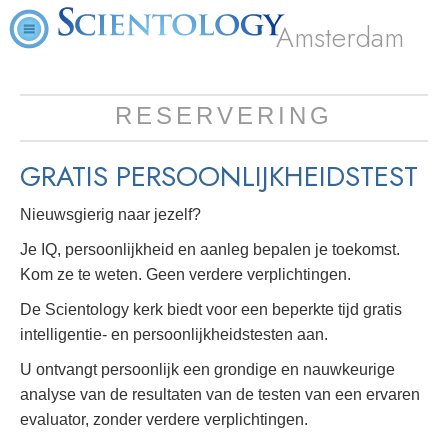
Amsterdam
RESERVERING
GRATIS
PERSOONLIJKHEIDSTEST
Nieuwsgierig naar jezelf?
Je IQ, persoonlijkheid en aanleg bepalen je toekomst.
Kom ze te weten. Geen verdere verplichtingen.
De Scientology kerk biedt voor een beperkte tijd gratis
intelligentie- en persoonlijkheidstesten aan.
U ontvangt persoonlijk een grondige en nauwkeurige
analyse van de resultaten van de testen van een ervaren
evaluator, zonder verdere verplichtingen.