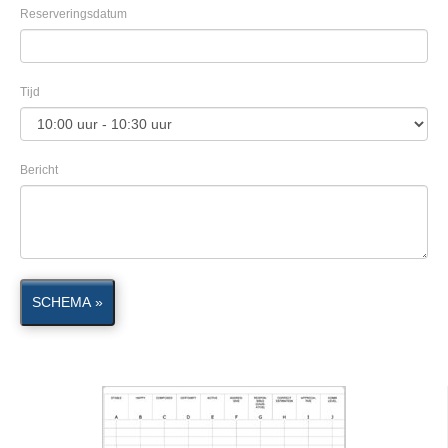
Reserveringsdatum
Tijd
Bericht
SCHEMA »