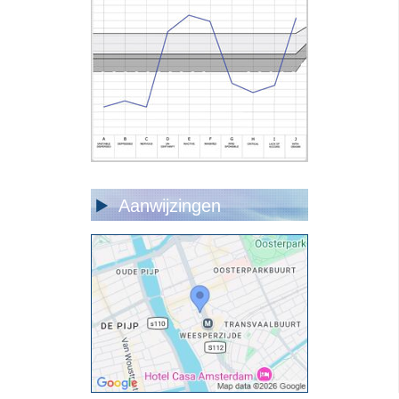
Aanwijzingen