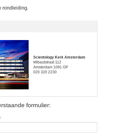
 rondleiding.
Scientology Kerk Amsterdam
Wibautstraat 112
Amsterdam 1091 GP
020 320 2230
rstaande formulier:
: