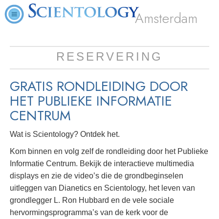
Amsterdam
RESERVERING
GRATIS RONDLEIDING DOOR
HET PUBLIEKE INFORMATIE
CENTRUM
Wat is Scientology? Ontdek het.
Kom binnen en volg zelf de rondleiding door het Publieke
Informatie Centrum. Bekijk de interactieve multimedia
displays en zie de video’s die de grondbeginselen
uitleggen van Dianetics en Scientology, het leven van
grondlegger L. Ron Hubbard en de vele sociale
hervormingsprogramma’s van de kerk voor de