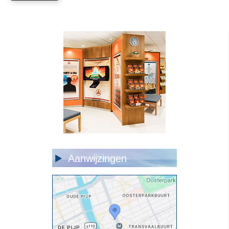
Aanwijzingen