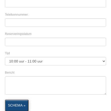
Telefoonnummer:
Reserveringsdatum
Tijd
Bericht
SCHEMA »