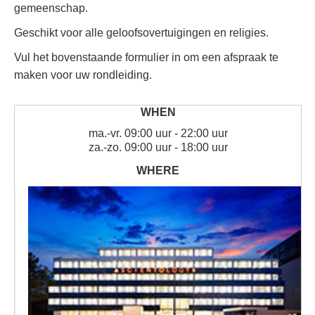
gemeenschap.
Geschikt voor alle geloofsovertuigingen en religies.
Vul het bovenstaande formulier in om een afspraak te
maken voor uw rondleiding.
ma.
-
vr.
09:00 uur - 22:00 uur
za.
-
zo.
09:00 uur - 18:00 uur