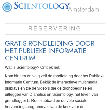
Amsterdam
RESERVERING
GRATIS RONDLEIDING DOOR
HET PUBLIEKE INFORMATIE
CENTRUM
Wat is Scientology? Ontdek het.
Kom binnen en volg zelf de rondleiding door het Publieke
Informatie Centrum. Bekijk de interactieve multimedia
displays en zie de video’s die de grondbeginselen
uitleggen van Dianetics en Scientology, het leven van
grondlegger L. Ron Hubbard en de vele sociale
hervormingsprogramma’s van de kerk voor de