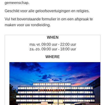
gemeenschap.
Geschikt voor alle geloofsovertuigingen en religies.
Vul het bovenstaande formulier in om een afspraak te
maken voor uw rondleiding.
ma.
-
vr.
09:00 uur - 22:00 uur
za.
-
zo.
09:00 uur - 18:00 uur