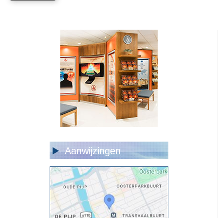
Aanwijzingen