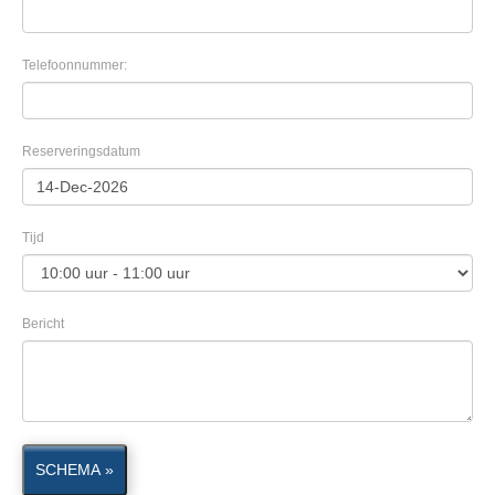
Telefoonnummer:
Reserveringsdatum
Tijd
Bericht
SCHEMA »