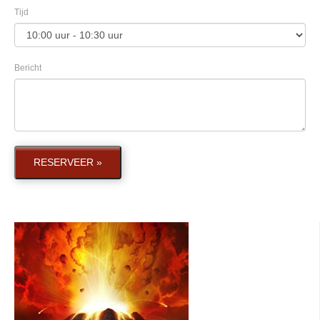
Tijd
Bericht
RESERVEER »