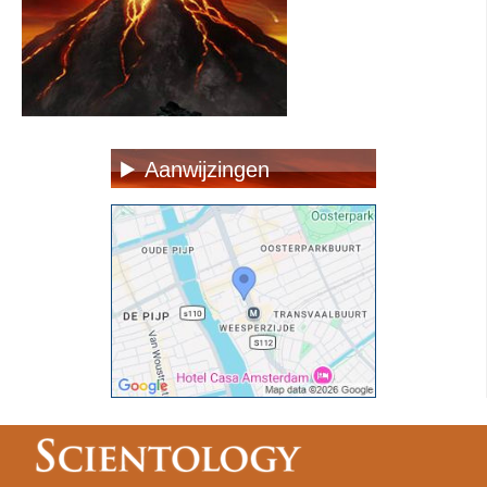
Aanwijzingen