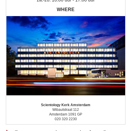
Scientology Kerk Amsterdam
Wibautstraat 112
Amsterdam 1091 GP
020 320 2230