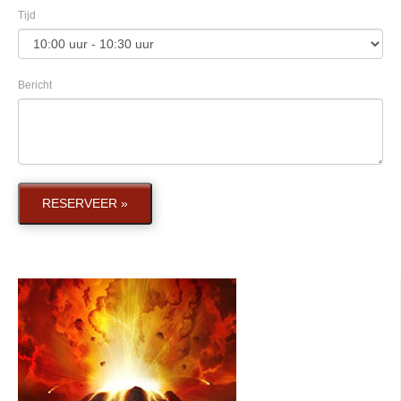
Tijd
Bericht
RESERVEER »