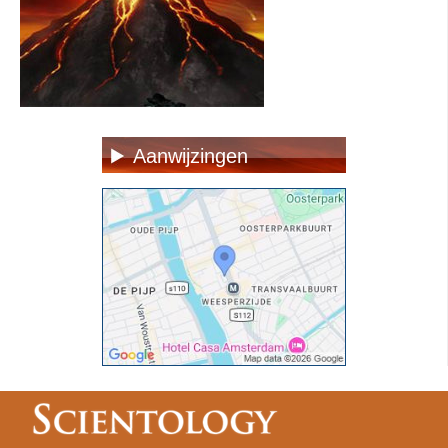
Aanwijzingen