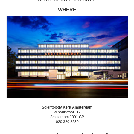
Scientology Kerk Amsterdam
Wibautstraat 112
Amsterdam 1091 GP
020 320 2230